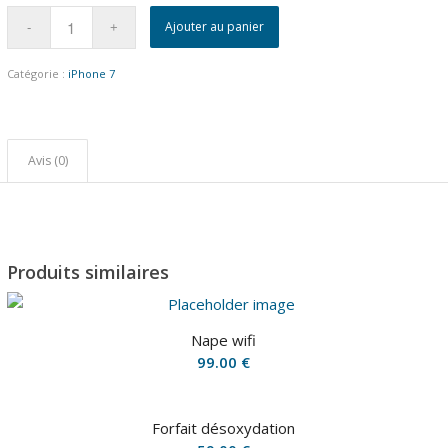
Ajouter au panier
Catégorie :
iPhone 7
Avis (0)
Produits similaires
Nape wifi
99.00
€
Forfait désoxydation