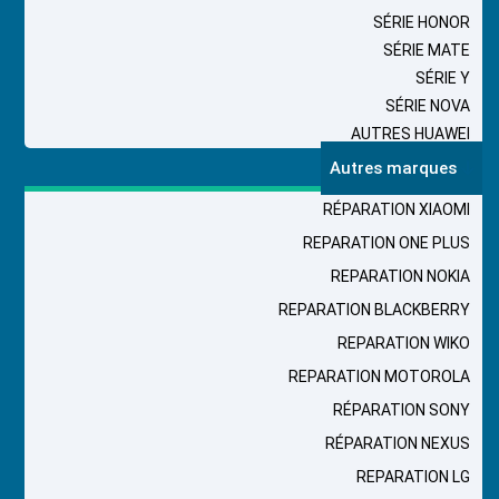
SÉRIE HONOR
SÉRIE MATE
SÉRIE Y
SÉRIE NOVA
AUTRES HUAWEI
Autres marques
RÉPARATION XIAOMI
REPARATION ONE PLUS
REPARATION NOKIA
REPARATION BLACKBERRY
REPARATION WIKO
REPARATION MOTOROLA
RÉPARATION SONY
RÉPARATION NEXUS
REPARATION LG