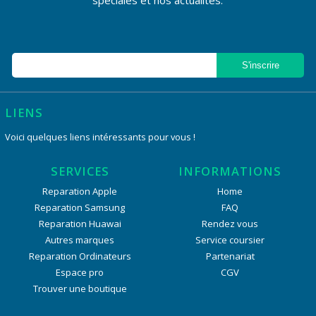
LIENS
Voici quelques liens intéressants pour vous !
SERVICES
INFORMATIONS
Reparation Apple
Home
Reparation Samsung
FAQ
Reparation Huawai
Rendez vous
Autres marques
Service coursier
Reparation Ordinateurs
Partenariat
Espace pro
CGV
Trouver une boutique