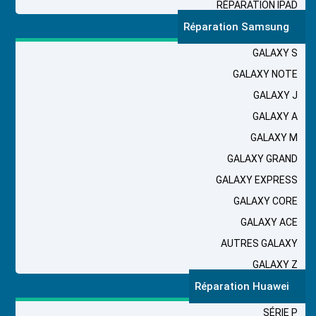
RÉPARATION IPAD
Réparation Samsung
GALAXY S
GALAXY NOTE
GALAXY J
GALAXY A
GALAXY M
GALAXY GRAND
GALAXY EXPRESS
GALAXY CORE
GALAXY ACE
AUTRES GALAXY
GALAXY Z
Réparation Huawei
SÉRIE P