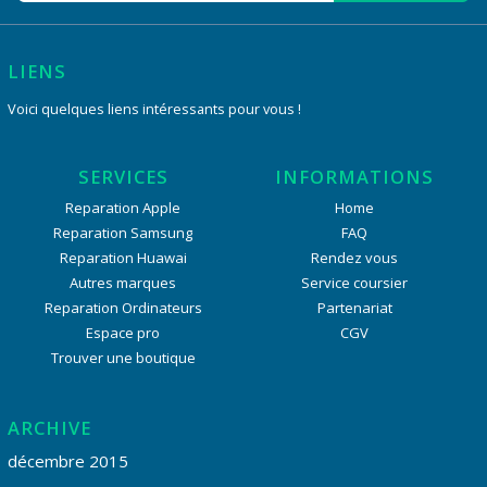
LIENS
Voici quelques liens intéressants pour vous !
SERVICES
INFORMATIONS
Reparation Apple
Home
Reparation Samsung
FAQ
Reparation Huawai
Rendez vous
Autres marques
Service coursier
Reparation Ordinateurs
Partenariat
Espace pro
CGV
Trouver une boutique
ARCHIVE
décembre 2015