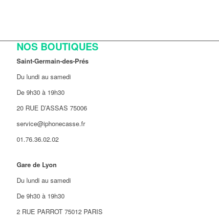
NOS BOUTIQUES
Saint-Germain-des-Prés
Du lundi au samedi
De 9h30 à 19h30
20 RUE D’ASSAS 75006
service@iphonecasse.fr
01.76.36.02.02
Gare de Lyon
Du lundi au samedi
De 9h30 à 19h30
2 RUE PARROT 75012 PARIS