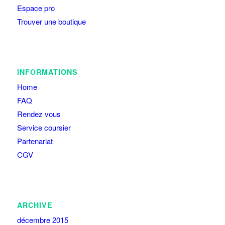
Espace pro
Trouver une boutique
INFORMATIONS
Home
FAQ
Rendez vous
Service coursier
Partenariat
CGV
ARCHIVE
décembre 2015