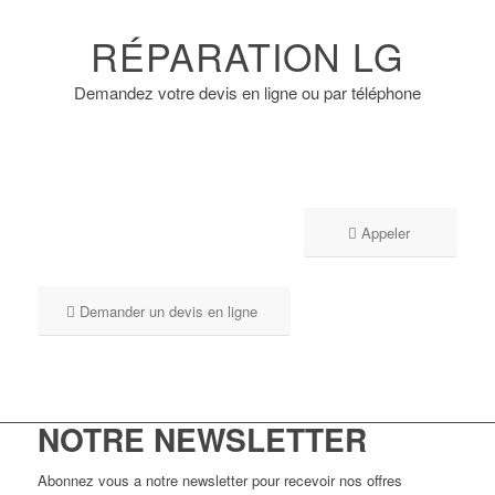
RÉPARATION LG
Demandez votre devis en ligne ou par téléphone
Appeler
Demander un devis en ligne
NOTRE NEWSLETTER
Abonnez vous a notre newsletter pour recevoir nos offres