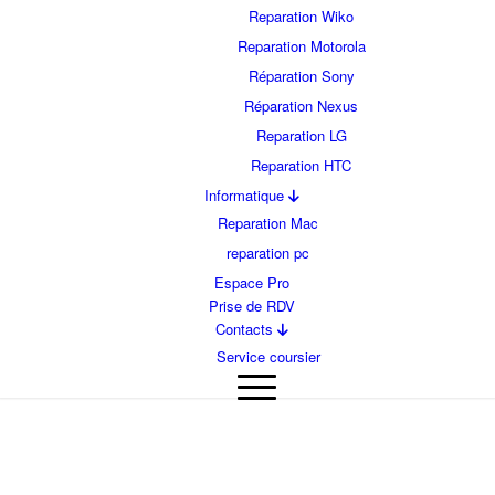
Reparation Wiko
Reparation Motorola
Réparation Sony
Réparation Nexus
Reparation LG
Reparation HTC
Informatique
Reparation Mac
reparation pc
Espace Pro
Prise de RDV
Contacts
Service coursier