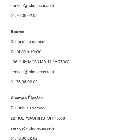
service@iphonecasse.fr
01.76.36.02.02
Bourse
Du lundi au samedi
De 9h30 à 19h30
136 RUE MONTMARTRE 75002
service@iphonecasse.fr
01.76.36.02.02
Champs-Élysées
Du lundi au samedi
22 RUE WASHINGTON 75008
service@iphonecasse.fr
01.76.36.02.02