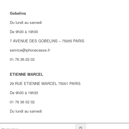
Gobelins
Du lundi au samedi
De 9h30 à 19h30
7 AVENUE DES GOBELINS – 75005 PARIS
service@iphonecasse.fr
01.76.36.02.02
ETIENNE MARCEL
29 RUE ETIENNE MARCEL 75001 PARIS
De 9h30 à 19h30
01 76 36 02 02
Du lundi au samedi