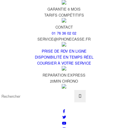
GARANTIE 6 MOIS
TARIFS COMPÉTITIFS
CONTACT
01 76 36 02 02
SERVICE@IPHONECASSE.FR
PRISE DE RDV EN LIGNE
DISPONIBILITÉ EN TEMPS RÉEL
COURSIER À VOTRE SERVICE
REPARATION EXPRESS
20MIN CHRONO