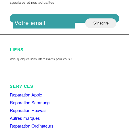
speciales et nos actualites.
LIENS
Voici quelques liens intéressants pour vous !
SERVICES
Reparation Apple
Reparation Samsung
Reparation Huawai
Autres marques
Reparation Ordinateurs