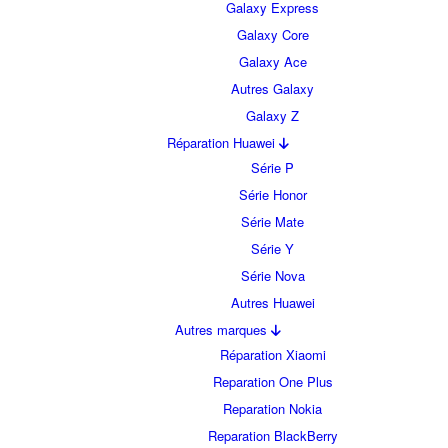
Galaxy Express
Galaxy Core
Galaxy Ace
Autres Galaxy
Galaxy Z
Réparation Huawei
Série P
Série Honor
Série Mate
Série Y
Série Nova
Autres Huawei
Autres marques
Réparation Xiaomi
Reparation One Plus
Reparation Nokia
Reparation BlackBerry