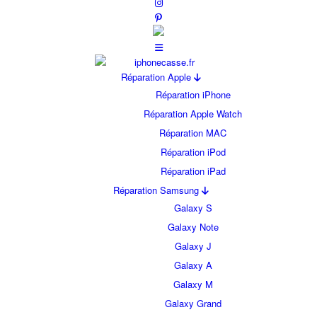
Réparation Apple
Réparation iPhone
Réparation Apple Watch
Réparation MAC
Réparation iPod
Réparation iPad
Réparation Samsung
Galaxy S
Galaxy Note
Galaxy J
Galaxy A
Galaxy M
Galaxy Grand