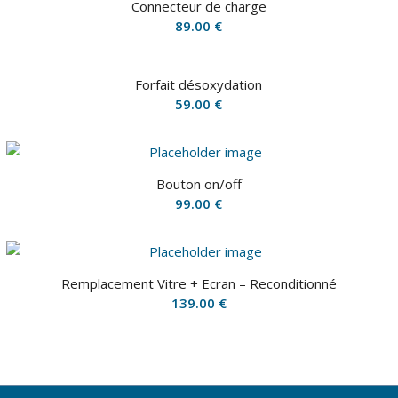
Connecteur de charge
89.00
€
Forfait désoxydation
59.00
€
Bouton on/off
99.00
€
Remplacement Vitre + Ecran – Reconditionné
139.00
€