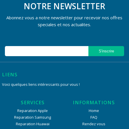
NOTRE NEWSLETTER
Abonnez vous a notre newsletter pour recevoir nos offres
speciales et nos actualites.
LIENS
Voici quelques liens intéressants pour vous !
SERVICES
INFORMATIONS
Reparation Apple
Home
Reparation Samsung
FAQ
Reparation Huawai
Rendez vous