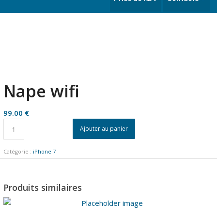
Nape wifi
99.00
€
Ajouter au panier
Catégorie :
iPhone 7
Produits similaires