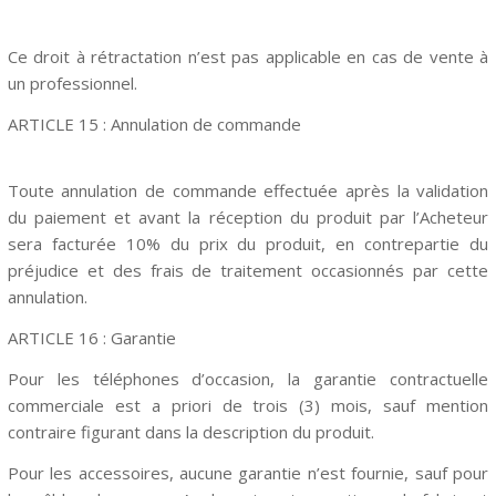
Ce droit à rétractation n’est pas applicable en cas de vente à
un professionnel.
ARTICLE
15
: Annulation de commande
Toute annulation de commande effectuée après la validation
du paiement et avant la réception du produit par l’Acheteur
sera facturée 10% du prix du produit, en contrepartie du
préjudice et des frais de traitement occasionnés par cette
annulation.
ARTICLE
16
: Garantie
Pour les téléphones d’occasion, la garantie contractuelle
commerciale est a priori de trois (3) mois, sauf mention
contraire figurant dans la description du produit.
Pour les accessoires, aucune garantie n’est fournie, sauf pour