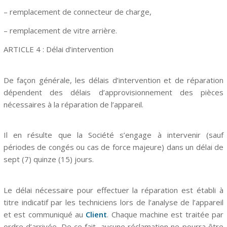
– remplacement de connecteur de charge,
– remplacement de vitre arrière.
ARTICLE 4 : Délai d’intervention
De façon générale, les délais d’intervention et de réparation
dépendent des délais d’approvisionnement des pièces
nécessaires à la réparation de l’appareil.
Il en résulte que la Société s’engage à intervenir (sauf
périodes de congés ou cas de force majeure) dans un délai de
sept (7) quinze (15) jours.
Le délai nécessaire pour effectuer la réparation est établi à
titre indicatif par les techniciens lors de l’analyse de l’appareil
et est communiqué au
Client
. Chaque machine est traitée par
ordre d’arrivée. De ce fait, aucune réclamation ne pourra être