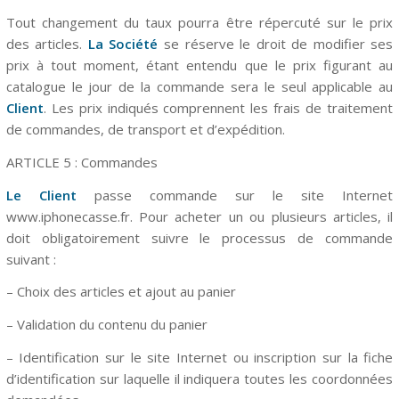
Tout changement du taux pourra être répercuté sur le prix
des articles.
La Société
se réserve le droit de modifier ses
prix à tout moment, étant entendu que le prix figurant au
catalogue le jour de la commande sera le seul applicable au
Client
. Les prix indiqués comprennent les frais de traitement
de commandes, de transport et d’expédition.
ARTICLE 5 : Commandes
Le Client
passe commande sur le site Internet
www.iphonecasse.fr. Pour acheter un ou plusieurs articles, il
doit obligatoirement suivre le processus de commande
suivant :
– Choix des articles et ajout au panier
– Validation du contenu du panier
– Identification sur le site Internet ou inscription sur la fiche
d’identification sur laquelle il indiquera toutes les coordonnées