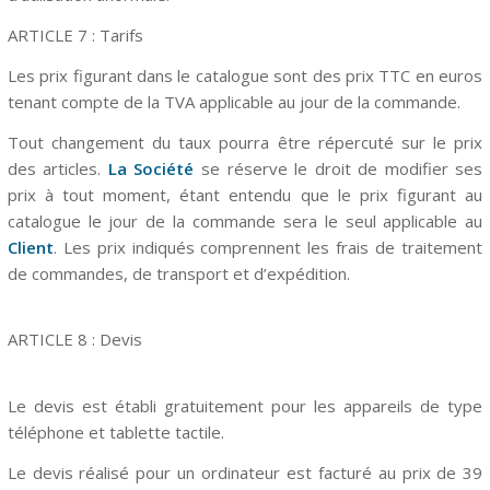
ARTICLE 7 : Tarifs
Les prix figurant dans le catalogue sont des prix TTC en euros
tenant compte de la TVA applicable au jour de la commande.
Tout changement du taux pourra être répercuté sur le prix
des articles.
La Société
se réserve le droit de modifier ses
prix à tout moment, étant entendu que le prix figurant au
catalogue le jour de la commande sera le seul applicable au
Client
. Les prix indiqués comprennent les frais de traitement
de commandes, de transport et d’expédition.
ARTICLE 8 : Devis
Le devis est établi gratuitement pour les appareils de type
téléphone et tablette tactile.
Le devis réalisé pour un ordinateur est facturé au prix de 39