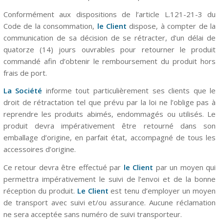
Conformément aux dispositions de l’
article L.121-21-3
du
Code de la consommation,
le Client
dispose, à compter de la
communication de sa décision de se rétracter, d’un délai de
quatorze (14) jours ouvrables pour retourner le produit
commandé afin d’obtenir le remboursement du produit hors
frais de port.
La Société
informe tout particulièrement ses clients que le
droit de rétractation tel que prévu par la loi ne l’oblige pas à
reprendre les produits abimés, endommagés ou utilisés. Le
produit devra impérativement être retourné dans son
emballage d’origine, en parfait état, accompagné de tous les
accessoires d’origine.
Ce retour devra être effectué par
le Client
par un moyen qui
permettra impérativement le suivi de l’envoi et de la bonne
réception du produit.
Le Client
est tenu d’employer un moyen
de transport avec suivi et/ou assurance. Aucune réclamation
ne sera acceptée sans numéro de suivi transporteur.