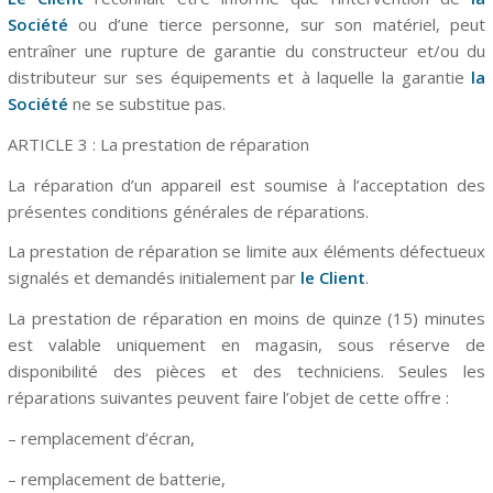
Société
ou d’une tierce personne, sur son matériel, peut
entraîner une rupture de garantie du constructeur et/ou du
distributeur sur ses équipements et à laquelle la garantie
la
Société
ne se substitue pas.
ARTICLE 3 : La prestation de réparation
La réparation d’un appareil est soumise à l’acceptation des
présentes conditions générales de réparations.
La prestation de réparation se limite aux éléments défectueux
signalés et demandés initialement par
le Client
.
La prestation de réparation en moins de quinze (15) minutes
est valable uniquement en magasin, sous réserve de
disponibilité des pièces et des techniciens. Seules les
réparations suivantes peuvent faire l’objet de cette offre :
– remplacement d’écran,
– remplacement de batterie,