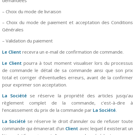
demandées
– Choix du mode de livraison
– Choix du mode de paiement et acceptation des Conditions
Générales
– Validation du paiement
Le Client
recevra un e-mail de confirmation de commande.
Le Client
pourra à tout moment visualiser lors du processus
de commande le détail de sa commande ainsi que son prix
total et corriger d’éventuelles erreurs, avant de la confirmer
pour exprimer son acceptation.
La Société
se réserve la propriété des articles jusqu’au
règlement complet de la commande, c’est-à-dire à
l’encaissement du prix de la commande par
La Société
.
La Société
se réserve le droit d’annuler ou de refuser toute
commande qui émanerait d’un
Client
avec lequel il existerait un