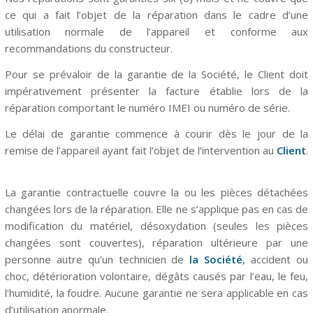
ce qui a fait l’objet de la réparation dans le cadre d’une
utilisation normale de l’appareil et conforme aux
recommandations du constructeur.
Pour se prévaloir de la garantie de la Société, le Client doit
impérativement présenter la facture établie lors de la
réparation comportant le numéro IMEI ou numéro de série.
Le délai de garantie commence à courir dès le jour de la
remise de l’appareil ayant fait l’objet de l’intervention au
Client
.
La garantie contractuelle couvre la ou les pièces détachées
changées lors de la réparation. Elle ne s’applique pas en cas de
modification du matériel,
désoxydation (seules les pièces
changées sont couvertes), réparation ultérieure par une
personne autre qu’un technicien de
la Société
, accident ou
choc, détérioration volontaire, dégâts causés par l’eau, le feu,
l’humidité, la foudre. Aucune garantie ne sera applicable en cas
d’utilisation anormale.