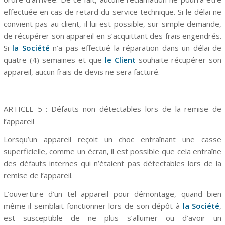
effectuée en cas de retard du service technique. Si le délai ne
convient pas au client, il lui est possible, sur simple demande,
de récupérer son appareil en s’acquittant des frais engendrés.
Si
la Société
n’a pas effectué la réparation dans un délai de
quatre (4) semaines et que
le Client
souhaite récupérer son
appareil, aucun frais de devis ne sera facturé.
ARTICLE 5 : Défauts non détectables lors de la remise de
l’appareil
Lorsqu’un appareil reçoit un choc entraînant une casse
superficielle, comme un écran, il est possible que cela entraîne
des défauts internes qui n’étaient pas détectables lors de la
remise de l’appareil.
L’ouverture d’un tel appareil pour démontage, quand bien
même il semblait fonctionner lors de son dépôt à
la Société
,
est susceptible de ne plus s’allumer ou d’avoir un