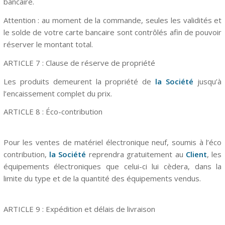
bancaire.
Attention : au moment de la commande, seules les validités et
le solde de votre carte bancaire sont contrôlés afin de pouvoir
réserver le montant total.
ARTICLE 7 : Clause de réserve de propriété
Les produits demeurent la propriété de
la Société
jusqu’à
l’encaissement complet du prix.
ARTICLE
8
: Éco-contribution
Pour les ventes de matériel électronique neuf, soumis à l’éco
contribution,
la Société
reprendra gratuitement au
Client
, les
équipements électroniques que celui-ci lui cèdera, dans la
limite du type et de la quantité des équipements vendus.
ARTICLE
9
: Expédition et délais de livraison