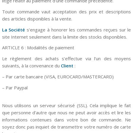
litige relatif au paiement d’une commande précédente.
Toute commande vaut acceptation des prix et descriptions
des articles disponibles à la vente.
La Société
s’engage à honorer les commandes reçues sur le
site Internet seulement dans la limite des stocks disponibles.
ARTICLE 6 : Modalités de paiement
Le règlement des achats s’effectue via l’un des moyens
suivants, à la convenance du
Client
:
– Par carte bancaire (VISA, EUROCARD/MASTERCARD)
– Par Paypal
Nous utilisons un serveur sécurisé (SSL). Cela implique le fait
que personne d’autre que nous ne peut avoir accès et lire les
informations contenues dans votre bon de commande. Ne
soyez donc pas inquiet de transmettre votre numéro de carte