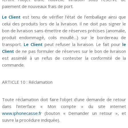
paiement de nouveaux frais de port.
Le Client
est tenu de vérifier l’état de l’emballage ainsi que
celui des produits lors de la livraison. Il ne doit pas signer le
bon de livraison sans émettre de réserves précises (anomalie,
produit endommagé, colis mouillé…) sur le bordereau de
transport.
Le Client
peut refuser la livraison. Le fait pour
le
Client
de ne pas formuler de réserves sur le bon de livraison
est assimilé à un refus de contester la conformité de la
commande.
ARTICLE
10
: Réclamation
Toute réclamation doit faire l’objet d’une demande de retour
dans l’interface « Mon compte » du site internet
www.iphonecasse.fr
(bouton « Demander un retour », et
suivre la procédure indiquée).