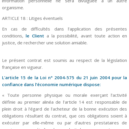
information personnelle ne sera divulguée à un autre
organisme.
ARTICLE
18
: Litiges éventuels
En cas de difficultés dans l’application des présentes
conditions,
le Client
a la possibilité, avant toute action en
justice, de rechercher une solution amiable.
Le présent contrat est soumis au respect de la législation
française en vigueur.
L’article 15 de la Loi n° 2004-575 du 21 juin 2004 pour la
confiance dans l’économie numérique dispose:
« Toute personne physique ou morale exerçant l’activité
définie au premier alinéa de l’article 14 est responsable de
plein droit à l’égard de l’acheteur de la bonne exécution des
obligations résultant du contrat, que ces obligations soient à
exécuter par elle-même ou par d’autres prestataires de