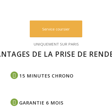
Service coursier
UNIQUEMENT SUR PARIS
ANTAGES DE LA PRISE DE REND
15 MINUTES CHRONO
GARANTIE 6 MOIS