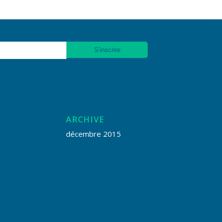
ARCHIVE
décembre 2015