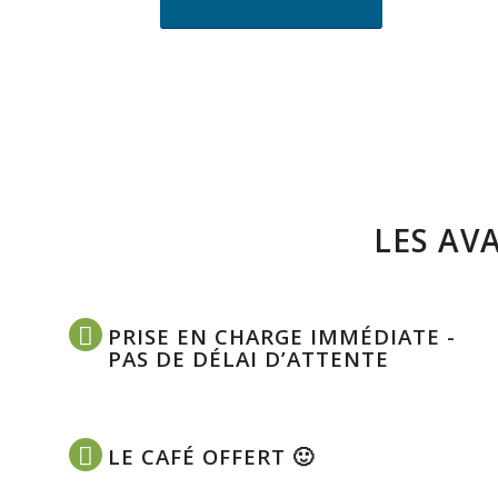
LES AV
PRISE EN CHARGE IMMÉDIATE -
PAS DE DÉLAI D’ATTENTE
LE CAFÉ OFFERT 🙂