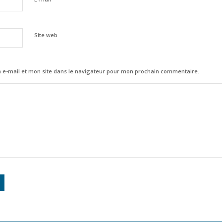
Site web
e-mail et mon site dans le navigateur pour mon prochain commentaire.