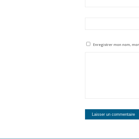
Enregistrer mon nom, mon 