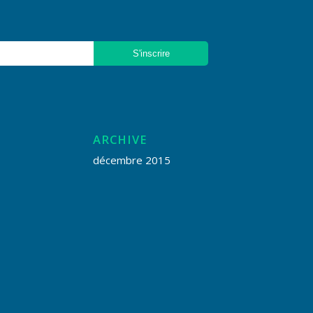
ARCHIVE
décembre 2015