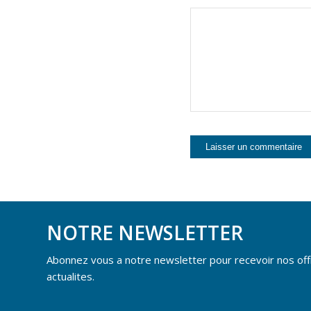
NOTRE NEWSLETTER
Abonnez vous a notre newsletter pour recevoir nos off
actualites.