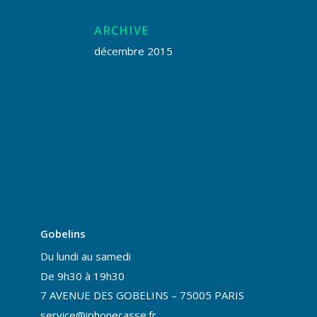
ARCHIVE
décembre 2015
Gobelins
Du lundi au samedi
De 9h30 à 19h30
7 AVENUE DES GOBELINS – 75005 PARIS
service@iphonecasse.fr