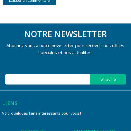
NOTRE NEWSLETTER
Abonnez vous a notre newsletter pour recevoir nos offres
speciales et nos actualites.
LIENS
Voici quelques liens intéressants pour vous !