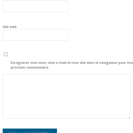
Site web
Enregistrer mon nom, mon e-mail et mon site dans le navigateur pour mo
prochain commentaire.