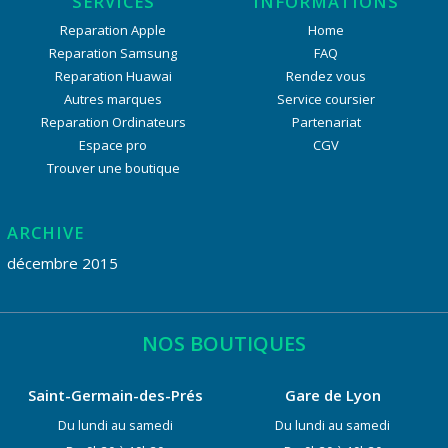
SERVICES
INFORMATIONS
Reparation Apple
Home
Reparation Samsung
FAQ
Reparation Huawai
Rendez vous
Autres marques
Service coursier
Reparation Ordinateurs
Partenariat
Espace pro
CGV
Trouver une boutique
ARCHIVE
décembre 2015
NOS BOUTIQUES
Saint-Germain-des-Prés
Gare de Lyon
Du lundi au samedi
Du lundi au samedi