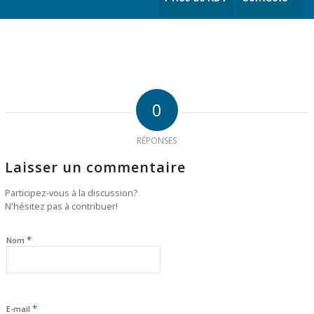
0
RÉPONSES
Laisser un commentaire
Participez-vous à la discussion?
N'hésitez pas à contribuer!
*
Nom
*
E-mail