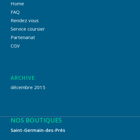
Home
FAQ
Rendez vous
Service coursier
Partenariat
CGV
ARCHIVE
décembre 2015
NOS BOUTIQUES
Saint-Germain-des-Prés