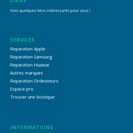
LIENS
Voici quelques liens intéressants pour vous !
SERVICES
Reparation Apple
Reparation Samsung
Reparation Huawai
Autres marques
Reparation Ordinateurs
Espace pro
Trouver une boutique
INFORMATIONS