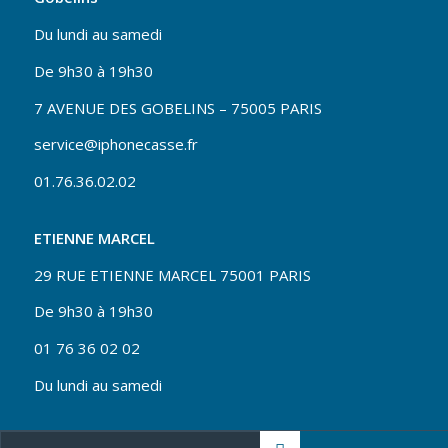
Du lundi au samedi
De 9h30 à 19h30
7 AVENUE DES GOBELINS – 75005 PARIS
service@iphonecasse.fr
01.76.36.02.02
ETIENNE MARCEL
29 RUE ETIENNE MARCEL 75001 PARIS
De 9h30 à 19h30
01 76 36 02 02
Du lundi au samedi