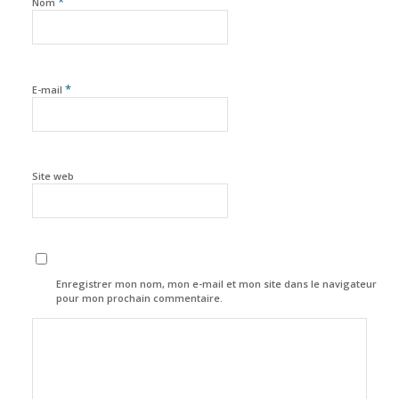
*
Nom
*
E-mail
Site web
Enregistrer mon nom, mon e-mail et mon site dans le navigateur
pour mon prochain commentaire.