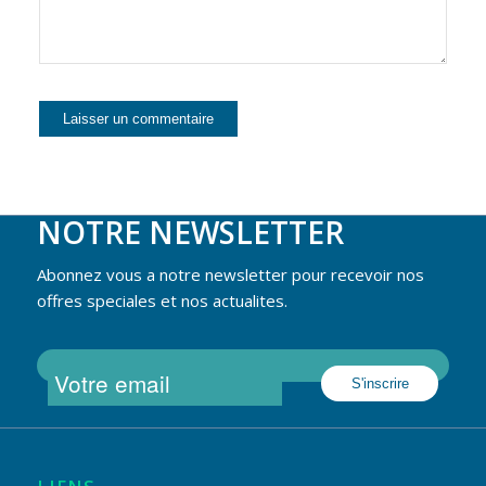
NOTRE NEWSLETTER
Abonnez vous a notre newsletter pour recevoir nos
offres speciales et nos actualites.