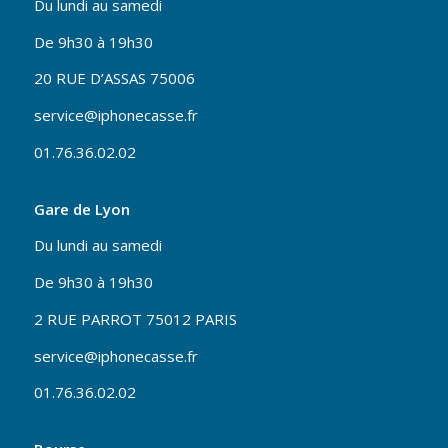
Du lundi au samedi
De 9h30 à 19h30
20 RUE D’ASSAS 75006
service@iphonecasse.fr
01.76.36.02.02
Gare de Lyon
Du lundi au samedi
De 9h30 à 19h30
2 RUE PARROT 75012 PARIS
service@iphonecasse.fr
01.76.36.02.02