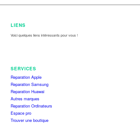
LIENS
Voici quelques liens intéressants pour vous !
SERVICES
Reparation Apple
Reparation Samsung
Reparation Huawai
Autres marques
Reparation Ordinateurs
Espace pro
Trouver une boutique