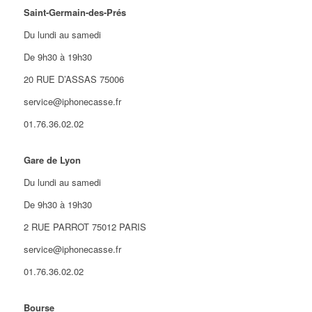
Saint-Germain-des-Prés
Du lundi au samedi
De 9h30 à 19h30
20 RUE D’ASSAS 75006
service@iphonecasse.fr
01.76.36.02.02
Gare de Lyon
Du lundi au samedi
De 9h30 à 19h30
2 RUE PARROT 75012 PARIS
service@iphonecasse.fr
01.76.36.02.02
Bourse