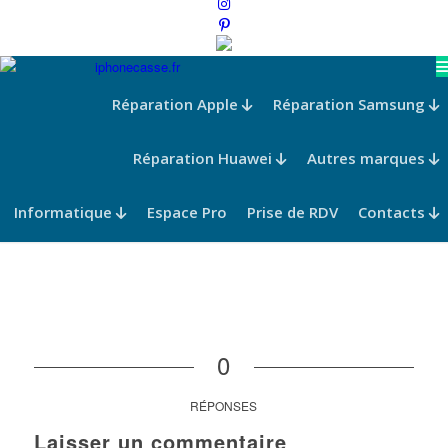
Réparation Apple
Réparation Samsung
Réparation Huawei
Autres marques
Informatique
Espace Pro
Prise de RDV
Contacts
0
RÉPONSES
Laisser un commentaire