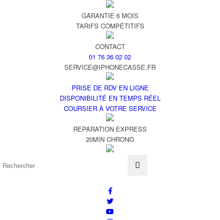
GARANTIE 6 MOIS
TARIFS COMPÉTITIFS
CONTACT
01 76 36 02 02
SERVICE@IPHONECASSE.FR
PRISE DE RDV EN LIGNE
DISPONIBILITÉ EN TEMPS RÉEL
COURSIER À VOTRE SERVICE
REPARATION EXPRESS
20MIN CHRONO