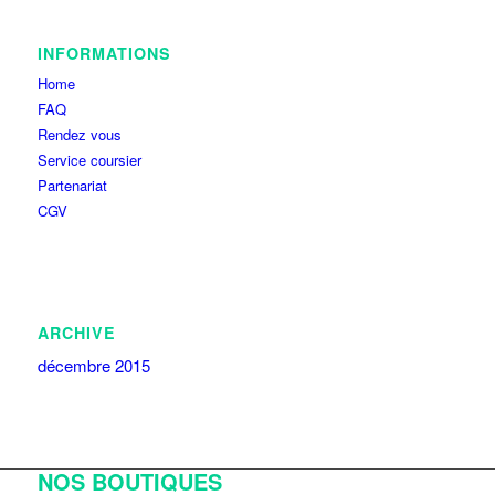
INFORMATIONS
Home
FAQ
Rendez vous
Service coursier
Partenariat
CGV
ARCHIVE
décembre 2015
NOS BOUTIQUES