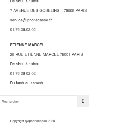
De 9h30 à 19h30
7 AVENUE DES GOBELINS – 75005 PARIS
service@iphonecasse.fr
01.76.36.02.02
ETIENNE MARCEL
29 RUE ETIENNE MARCEL 75001 PARIS
De 9h30 à 19h30
01 76 36 02 02
Du lundi au samedi
Copyright @Iphonecasse 2020