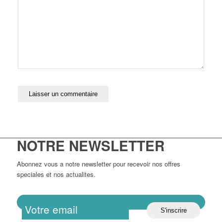
NOTRE NEWSLETTER
Abonnez vous a notre newsletter pour recevoir nos offres
speciales et nos actualites.