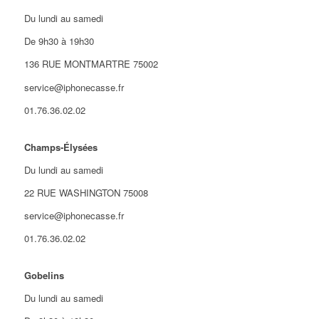
Du lundi au samedi
De 9h30 à 19h30
136 RUE MONTMARTRE 75002
service@iphonecasse.fr
01.76.36.02.02
Champs-Élysées
Du lundi au samedi
22 RUE WASHINGTON 75008
service@iphonecasse.fr
01.76.36.02.02
Gobelins
Du lundi au samedi