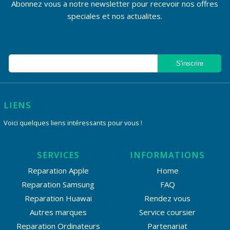
Abonnez vous a notre newsletter pour recevoir nos offres
speciales et nos actualites.
LIENS
Voici quelques liens intéressants pour vous !
SERVICES
INFORMATIONS
Reparation Apple
Home
Reparation Samsung
FAQ
Reparation Huawai
Rendez vous
Autres marques
Service coursier
Reparation Ordinateurs
Partenariat