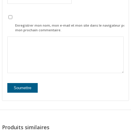
Enregistrer mon nom, mon e-mail et mon site dans le navigateur pour
mon prochain commentaire.
Produits similaires