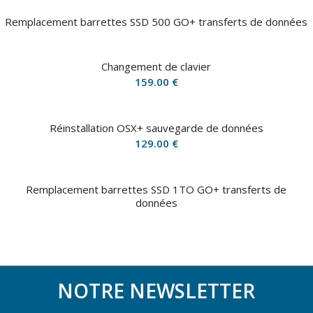
Remplacement barrettes SSD 500 GO+ transferts de données
Changement de clavier
159.00
€
Réinstallation OSX+ sauvegarde de données
129.00
€
Remplacement barrettes SSD 1TO GO+ transferts de
données
NOTRE NEWSLETTER