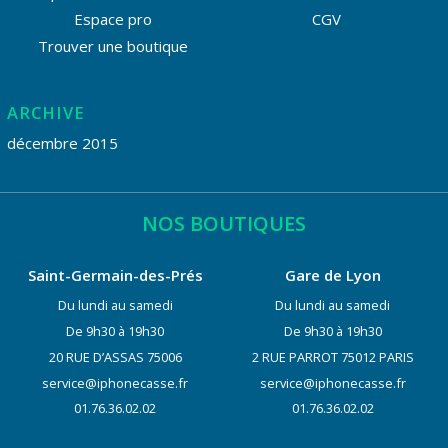
Espace pro
CGV
Trouver une boutique
ARCHIVE
décembre 2015
NOS BOUTIQUES
Saint-Germain-des-Prés
Gare de Lyon
Du lundi au samedi
Du lundi au samedi
De 9h30 à 19h30
De 9h30 à 19h30
20 RUE D’ASSAS 75006
2 RUE PARROT 75012 PARIS
service@iphonecasse.fr
service@iphonecasse.fr
01.76.36.02.02
01.76.36.02.02