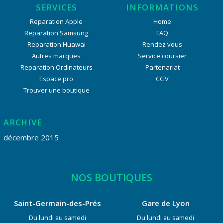
SERVICES
INFORMATIONS
Reparation Apple
Home
Reparation Samsung
FAQ
Reparation Huawai
Rendez vous
Autres marques
Service coursier
Reparation Ordinateurs
Partenariat
Espace pro
CGV
Trouver une boutique
ARCHIVE
décembre 2015
NOS BOUTIQUES
Saint-Germain-des-Prés
Gare de Lyon
Du lundi au samedi
Du lundi au samedi