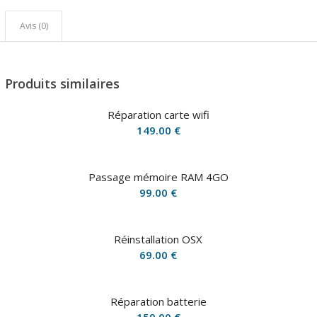
Avis (0)
Produits similaires
Réparation carte wifi
149.00
€
Passage mémoire RAM 4GO
99.00
€
Réinstallation OSX
69.00
€
Réparation batterie