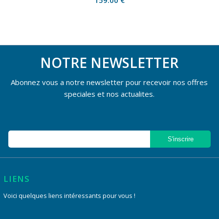
159.00
€
NOTRE NEWSLETTER
Abonnez vous a notre newsletter pour recevoir nos offres
speciales et nos actualites.
LIENS
Voici quelques liens intéressants pour vous !