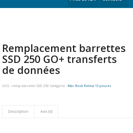
Remplacement barrettes
SSD 250 GO+ transferts
de données
UGS :
remp-barrette-SSD-250
Catégorie :
Mac Book Retina 13 pouces
Description
Avis (0)