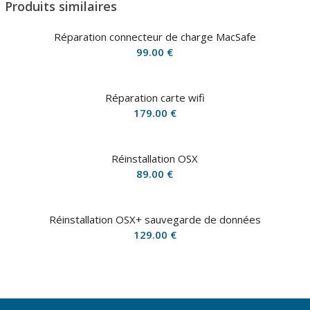
Produits similaires
Réparation connecteur de charge MacSafe
99.00
€
Réparation carte wifi
179.00
€
Réinstallation OSX
89.00
€
Réinstallation OSX+ sauvegarde de données
129.00
€