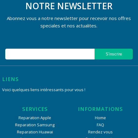
NOTRE NEWSLETTER
Abonnez vous a notre newsletter pour recevoir nos offres
speciales et nos actualites.
LIENS
Voici quelques liens intéressants pour vous !
SERVICES
INFORMATIONS
Reparation Apple
Home
Reparation Samsung
FAQ
Reparation Huawai
Rendez vous