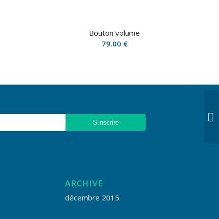
Bouton volume
79.00
€
ARCHIVE
décembre 2015