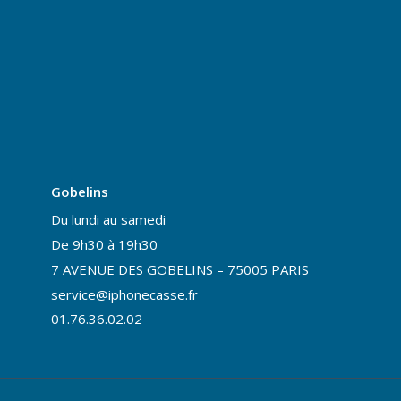
Gobelins
Du lundi au samedi
De 9h30 à 19h30
7 AVENUE DES GOBELINS – 75005 PARIS
service@iphonecasse.fr
01.76.36.02.02