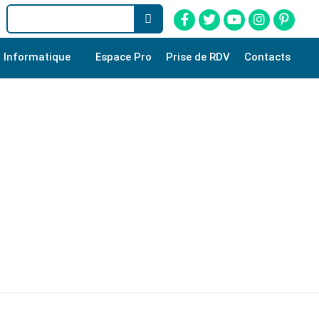
Informatique
Espace Pro
Prise de RDV
Contacts