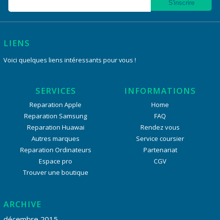
LIENS
Voici quelques liens intéressants pour vous !
SERVICES
INFORMATIONS
Reparation Apple
Home
Reparation Samsung
FAQ
Reparation Huawai
Rendez vous
Autres marques
Service coursier
Reparation Ordinateurs
Partenariat
Espace pro
CGV
Trouver une boutique
ARCHIVE
décembre 2015