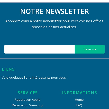
NOTRE NEWSLETTER
Abonnez vous a notre newsletter pour recevoir nos offres
speciales et nos actualites.
LIENS
Voici quelques liens intéressants pour vous !
SERVICES
INFORMATIONS
Reparation Apple
Home
Reparation Samsung
FAQ