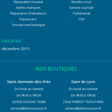
Reparation Huawai
Rendez vous
Autres marques
Service coursier
Reparation Ordinateurs
Partenariat
Espace pro
CGV
Trouver une boutique
ARCHIVE
décembre 2015
NOS BOUTIQUES
Saint-Germain-des-Prés
Gare de Lyon
Du lundi au samedi
Du lundi au samedi
De 9h30 à 19h30
De 9h30 à 19h30
20 RUE D’ASSAS 75006
2 RUE PARROT 75012 PARIS
service@iphonecasse.fr
service@iphonecasse.fr