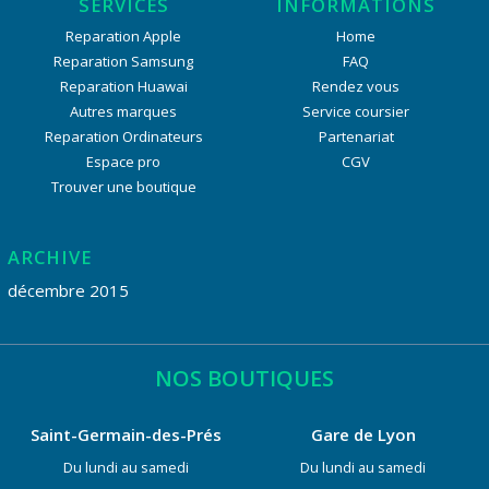
SERVICES
INFORMATIONS
Reparation Apple
Home
Reparation Samsung
FAQ
Reparation Huawai
Rendez vous
Autres marques
Service coursier
Reparation Ordinateurs
Partenariat
Espace pro
CGV
Trouver une boutique
ARCHIVE
décembre 2015
NOS BOUTIQUES
Saint-Germain-des-Prés
Gare de Lyon
Du lundi au samedi
Du lundi au samedi