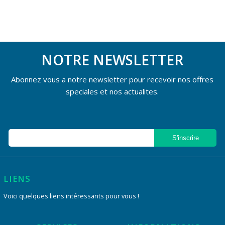
NOTRE NEWSLETTER
Abonnez vous a notre newsletter pour recevoir nos offres
speciales et nos actualites.
LIENS
Voici quelques liens intéressants pour vous !