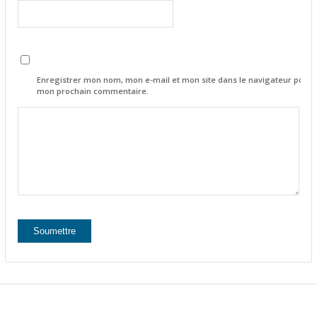
Enregistrer mon nom, mon e-mail et mon site dans le navigateur pour
mon prochain commentaire.