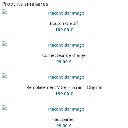
Produits similaires
Bouton On/off
109.00
€
Connecteur de charge
99.00
€
Remplacement Vitre + Ecran – Original
199.00
€
Haut parleur
99.00
€