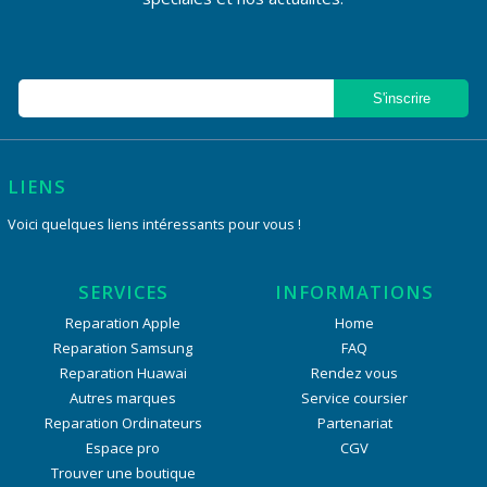
LIENS
Voici quelques liens intéressants pour vous !
SERVICES
INFORMATIONS
Reparation Apple
Home
Reparation Samsung
FAQ
Reparation Huawai
Rendez vous
Autres marques
Service coursier
Reparation Ordinateurs
Partenariat
Espace pro
CGV
Trouver une boutique