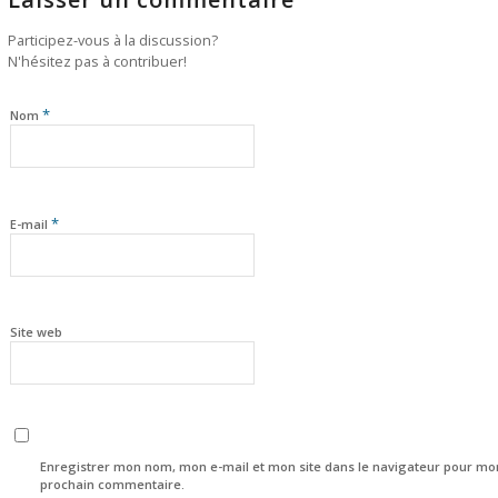
Participez-vous à la discussion?
N'hésitez pas à contribuer!
*
Nom
*
E-mail
Site web
Enregistrer mon nom, mon e-mail et mon site dans le navigateur pour mo
prochain commentaire.