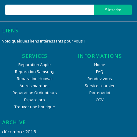
LIENS
Voici quelques liens intéressants pour vous !
SERVICES
INFORMATIONS
Reparation Apple
Home
Reparation Samsung
FAQ
Reparation Huawai
Rendez vous
Autres marques
Service coursier
Reparation Ordinateurs
Partenariat
Espace pro
CGV
Trouver une boutique
ARCHIVE
décembre 2015