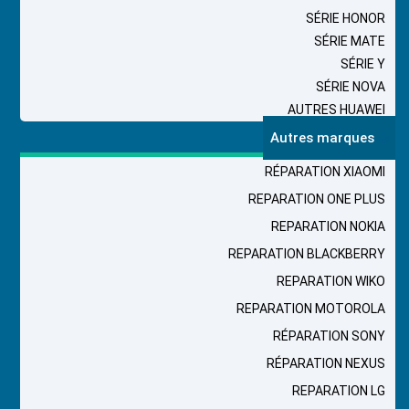
SÉRIE HONOR
SÉRIE MATE
SÉRIE Y
SÉRIE NOVA
AUTRES HUAWEI
Autres marques
RÉPARATION XIAOMI
REPARATION ONE PLUS
REPARATION NOKIA
REPARATION BLACKBERRY
REPARATION WIKO
REPARATION MOTOROLA
RÉPARATION SONY
RÉPARATION NEXUS
REPARATION LG