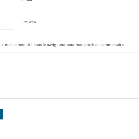
Site web
e-mail et mon site dans le navigateur pour mon prochain commentaire.