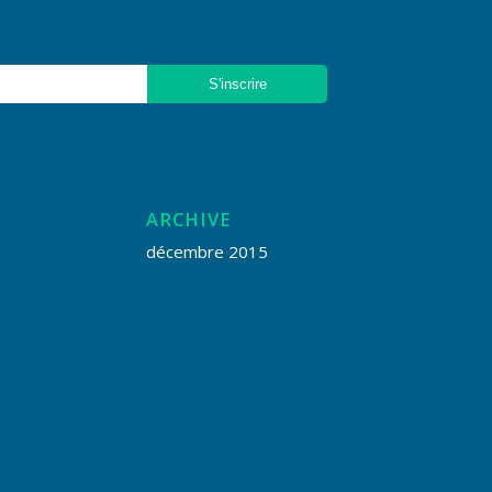
ARCHIVE
décembre 2015