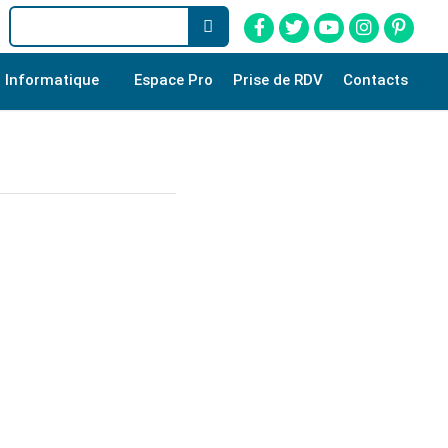
Informatique
Espace Pro
Prise de RDV
Contacts