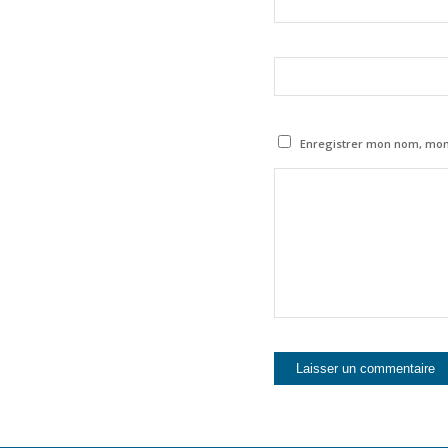
Enregistrer mon nom, mon 