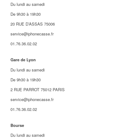
Du lundi au samedi
De 9h30 à 19h30
20 RUE D’ASSAS 75006
service@iphonecasse.fr
01.76.36.02.02
Gare de Lyon
Du lundi au samedi
De 9h30 à 19h30
2 RUE PARROT 75012 PARIS
service@iphonecasse.fr
01.76.36.02.02
Bourse
Du lundi au samedi