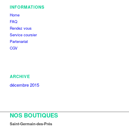
INFORMATIONS
Home
FAQ
Rendez vous
Service coursier
Partenariat
CGV
ARCHIVE
décembre 2015
NOS BOUTIQUES
Saint-Germain-des-Prés