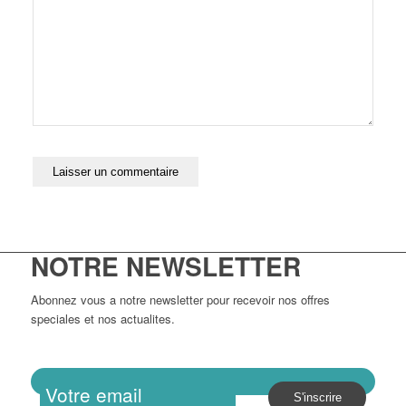
NOTRE NEWSLETTER
Abonnez vous a notre newsletter pour recevoir nos offres
speciales et nos actualites.