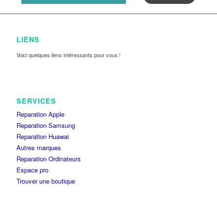
LIENS
Voici quelques liens intéressants pour vous !
SERVICES
Reparation Apple
Reparation Samsung
Reparation Huawai
Autres marques
Reparation Ordinateurs
Espace pro
Trouver une boutique