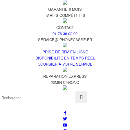
GARANTIE 6 MOIS
TARIFS COMPÉTITIFS
CONTACT
01 76 36 02 02
SERVICE@IPHONECASSE.FR
PRISE DE RDV EN LIGNE
DISPONIBILITÉ EN TEMPS RÉEL
COURSIER À VOTRE SERVICE
REPARATION EXPRESS
20MIN CHRONO