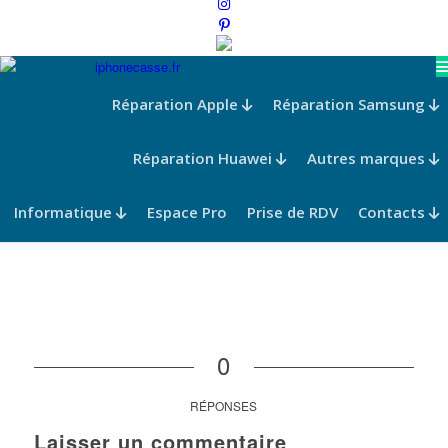
Réparation Apple
Réparation Samsung
Réparation Huawei
Autres marques
Informatique
Espace Pro
Prise de RDV
Contacts
0
RÉPONSES
Laisser un commentaire