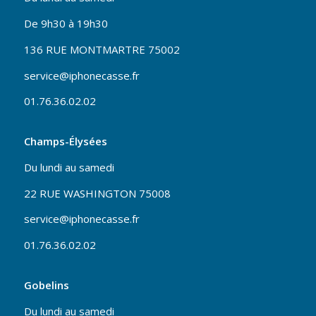
De 9h30 à 19h30
136 RUE MONTMARTRE 75002
service@iphonecasse.fr
01.76.36.02.02
Champs-Élysées
Du lundi au samedi
22 RUE WASHINGTON 75008
service@iphonecasse.fr
01.76.36.02.02
Gobelins
Du lundi au samedi