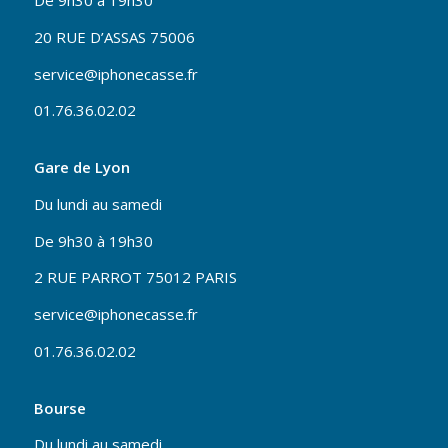
De 9h30 à 19h30
20 RUE D’ASSAS 75006
service@iphonecasse.fr
01.76.36.02.02
Gare de Lyon
Du lundi au samedi
De 9h30 à 19h30
2 RUE PARROT 75012 PARIS
service@iphonecasse.fr
01.76.36.02.02
Bourse
Du lundi au samedi