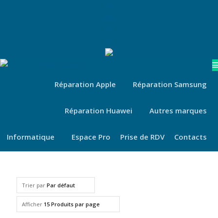
Réparation Apple
Réparation Samsung
Réparation Huawei
Autres marques
Informatique
Espace Pro
Prise de RDV
Contacts
Trier par
Par défaut
Afficher
15 Produits par page