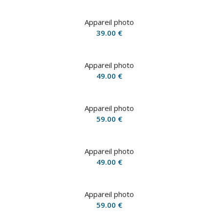
Appareil photo
39.00
€
Appareil photo
49.00
€
Appareil photo
59.00
€
Appareil photo
49.00
€
Appareil photo
59.00
€