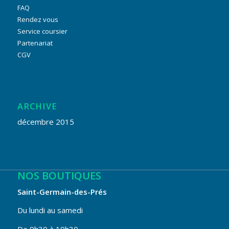
FAQ
Rendez vous
Service coursier
Partenariat
CGV
ARCHIVE
décembre 2015
NOS BOUTIQUES
Saint-Germain-des-Prés
Du lundi au samedi