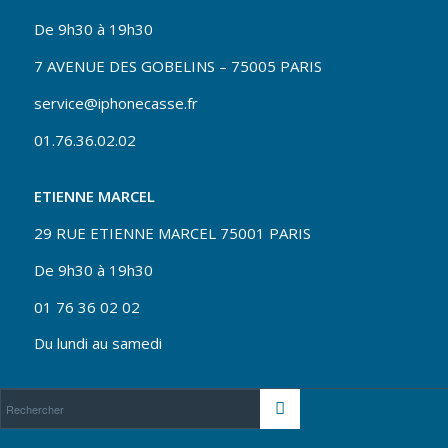
De 9h30 à 19h30
7 AVENUE DES GOBELINS – 75005 PARIS
service@iphonecasse.fr
01.76.36.02.02
ETIENNE MARCEL
29 RUE ETIENNE MARCEL 75001 PARIS
De 9h30 à 19h30
01 76 36 02 02
Du lundi au samedi