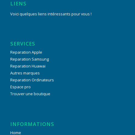
LIENS
Voici quelques liens intéressants pour vous !
SERVICES
Reparation Apple
Reparation Samsung
Reparation Huawai
Autres marques
Reparation Ordinateurs
Espace pro
Trouver une boutique
INFORMATIONS
Home