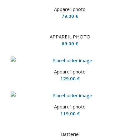
Appareil photo
79.00
€
APPAREIL PHOTO
69.00
€
Appareil photo
129.00
€
Appareil photo
119.00
€
Batterie