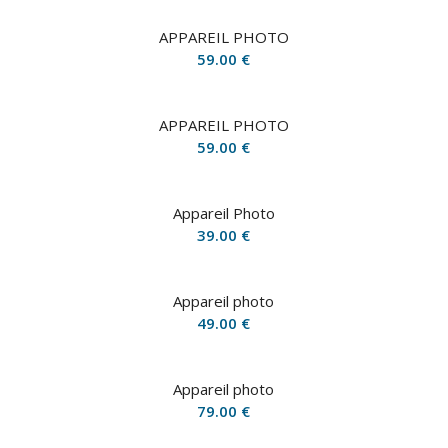
APPAREIL PHOTO
59.00
€
APPAREIL PHOTO
59.00
€
Appareil Photo
39.00
€
Appareil photo
49.00
€
Appareil photo
79.00
€