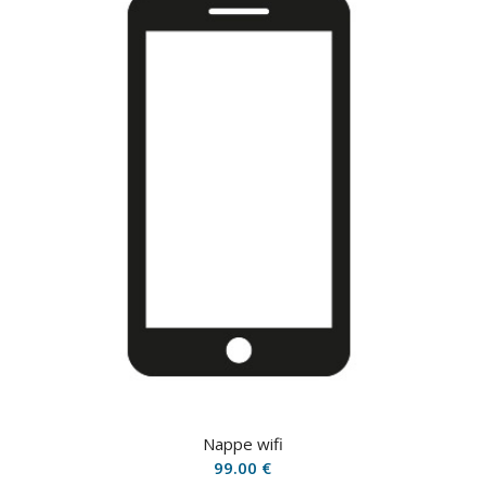
Nappe wifi
99.00
€