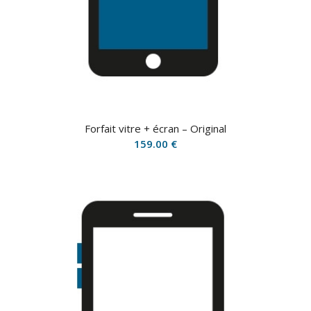
Forfait vitre + écran – Original
159.00
€