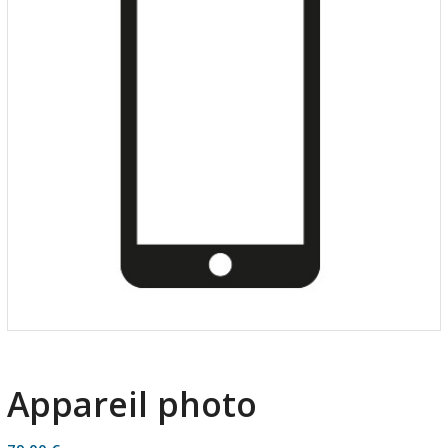
Appareil photo