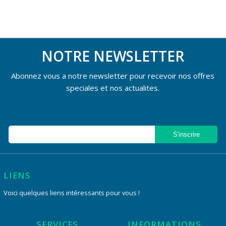
NOTRE NEWSLETTER
Abonnez vous a notre newsletter pour recevoir nos offres
speciales et nos actualites.
LIENS
Voici quelques liens intéressants pour vous !
SERVICES
INFORMATIONS