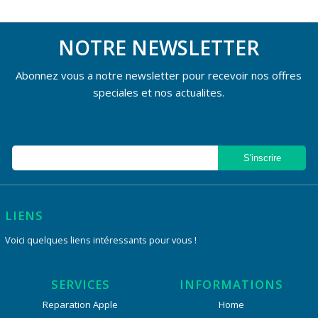
NOTRE NEWSLETTER
Abonnez vous a notre newsletter pour recevoir nos offres
speciales et nos actualites.
LIENS
Voici quelques liens intéressants pour vous !
SERVICES
INFORMATIONS
Reparation Apple
Home