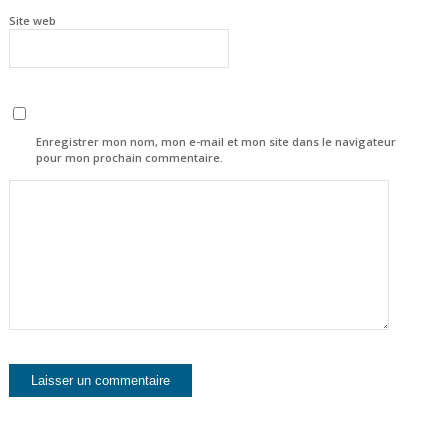
Site web
Enregistrer mon nom, mon e-mail et mon site dans le navigateur
pour mon prochain commentaire.