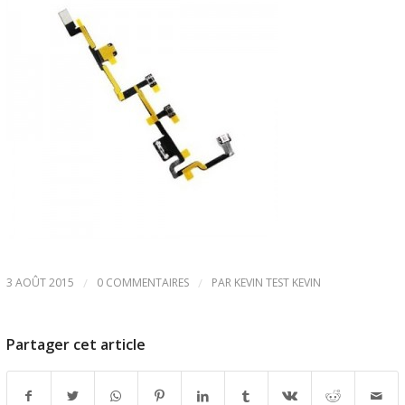
3 AOÛT 2015
/
0 COMMENTAIRES
/
PAR
KEVIN TEST KEVIN
Partager cet article