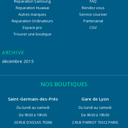
Reparation Samsung
FAQ
Reparation Huawai
Rendez vous
Autres marques
Service coursier
Reparation Ordinateurs
Partenariat
Espace pro
CGV
Trouver une boutique
ARCHIVE
décembre 2015
NOS BOUTIQUES
Saint-Germain-des-Prés
Gare de Lyon
Du lundi au samedi
Du lundi au samedi
De 9h30 à 19h30
De 9h30 à 19h30
20 RUE D’ASSAS 75006
2 RUE PARROT 75012 PARIS