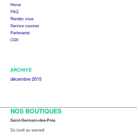
Home
FAQ
Rendez vous
Service coursier
Partenariat
CGV
ARCHIVE
décembre 2015
NOS BOUTIQUES
Saint-Germain-des-Prés
Du lundi au samedi