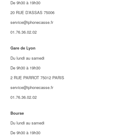
De 9h30 à 19h30
20 RUE D’ASSAS 75006
service@iphonecasse.fr
01.76.36.02.02
Gare de Lyon
Du lundi au samedi
De 9h30 à 19h30
2 RUE PARROT 75012 PARIS
service@iphonecasse.fr
01.76.36.02.02
Bourse
Du lundi au samedi
De 9h30 à 19h30