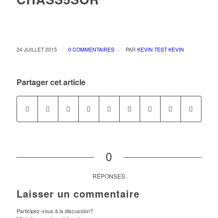
/
/
24 JUILLET 2015
0 COMMENTAIRES
PAR
KEVIN TEST KEVIN
Partager cet article
0
RÉPONSES
Laisser un commentaire
Participez-vous à la discussion?