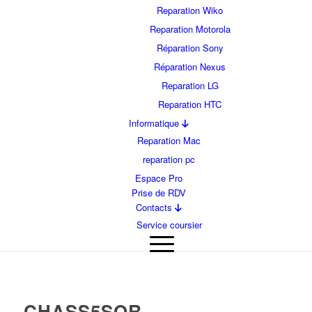
Reparation Wiko
Reparation Motorola
Réparation Sony
Réparation Nexus
Reparation LG
Reparation HTC
Informatique
Reparation Mac
reparation pc
Espace Pro
Prise de RDV
Contacts
Service coursier
CHASS5SOR