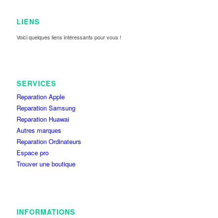
LIENS
Voici quelques liens intéressants pour vous !
SERVICES
Reparation Apple
Reparation Samsung
Reparation Huawai
Autres marques
Reparation Ordinateurs
Espace pro
Trouver une boutique
INFORMATIONS