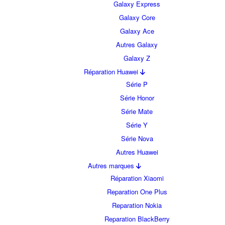
Galaxy Express
Galaxy Core
Galaxy Ace
Autres Galaxy
Galaxy Z
Réparation Huawei
Série P
Série Honor
Série Mate
Série Y
Série Nova
Autres Huawei
Autres marques
Réparation Xiaomi
Reparation One Plus
Reparation Nokia
Reparation BlackBerry