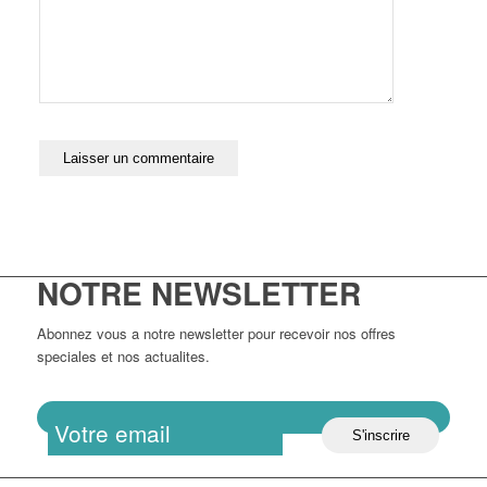
NOTRE NEWSLETTER
Abonnez vous a notre newsletter pour recevoir nos offres
speciales et nos actualites.