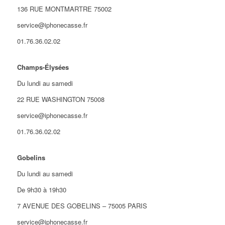
136 RUE MONTMARTRE 75002
service@iphonecasse.fr
01.76.36.02.02
Champs-Élysées
Du lundi au samedi
22 RUE WASHINGTON 75008
service@iphonecasse.fr
01.76.36.02.02
Gobelins
Du lundi au samedi
De 9h30 à 19h30
7 AVENUE DES GOBELINS – 75005 PARIS
service@iphonecasse.fr