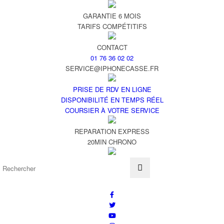
GARANTIE 6 MOIS
TARIFS COMPÉTITIFS
CONTACT
01 76 36 02 02
SERVICE@IPHONECASSE.FR
PRISE DE RDV EN LIGNE
DISPONIBILITÉ EN TEMPS RÉEL
COURSIER À VOTRE SERVICE
REPARATION EXPRESS
20MIN CHRONO