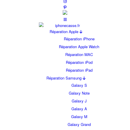
Réparation Apple
Réparation iPhone
Réparation Apple Watch
Réparation MAC
Réparation iPod
Réparation iPad
Réparation Samsung
Galaxy S
Galaxy Note
Galaxy J
Galaxy A
Galaxy M
Galaxy Grand