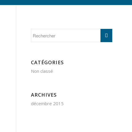
CATÉGORIES
Non classé
ARCHIVES
décembre 2015