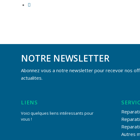
NOTRE NEWSLETTER
Abonnez vous a notre newsletter pour recevoir nos off
actualites.
LIENS
SERVI
Reparati
Voici quelques liens intéressants pour
Reparat
vous !
Reparat
Autres 