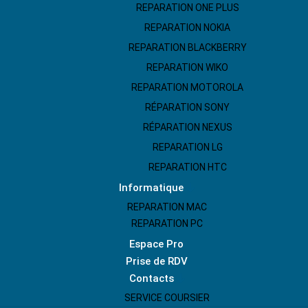
REPARATION ONE PLUS
REPARATION NOKIA
REPARATION BLACKBERRY
REPARATION WIKO
REPARATION MOTOROLA
RÉPARATION SONY
RÉPARATION NEXUS
REPARATION LG
REPARATION HTC
Informatique
REPARATION MAC
REPARATION PC
Espace Pro
Prise de RDV
Contacts
SERVICE COURSIER