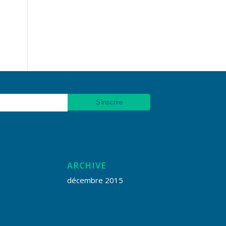
ARCHIVE
décembre 2015