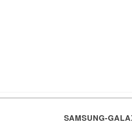
SAMSUNG-GALAX