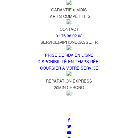
GARANTIE 6 MOIS
TARIFS COMPÉTITIFS
CONTACT
01 76 36 02 02
SERVICE@IPHONECASSE.FR
PRISE DE RDV EN LIGNE
DISPONIBILITÉ EN TEMPS RÉEL
COURSIER À VOTRE SERVICE
REPARATION EXPRESS
20MIN CHRONO