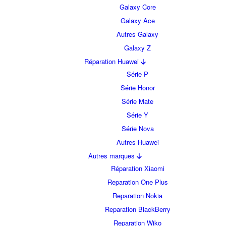
Galaxy Core
Galaxy Ace
Autres Galaxy
Galaxy Z
Réparation Huawei
Série P
Série Honor
Série Mate
Série Y
Série Nova
Autres Huawei
Autres marques
Réparation Xiaomi
Reparation One Plus
Reparation Nokia
Reparation BlackBerry
Reparation Wiko