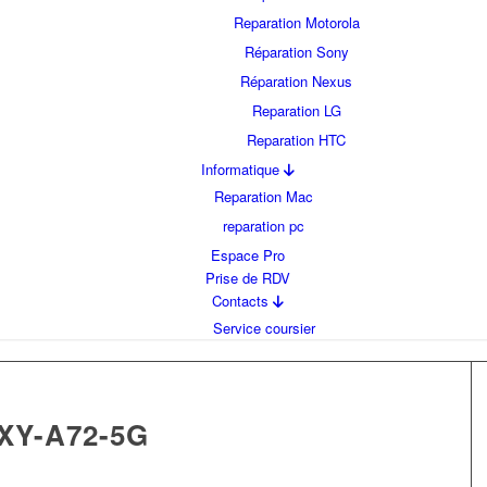
Reparation Motorola
Réparation Sony
Réparation Nexus
Reparation LG
Reparation HTC
Informatique
Reparation Mac
reparation pc
Espace Pro
Prise de RDV
Contacts
Service coursier
Y-A72-5G