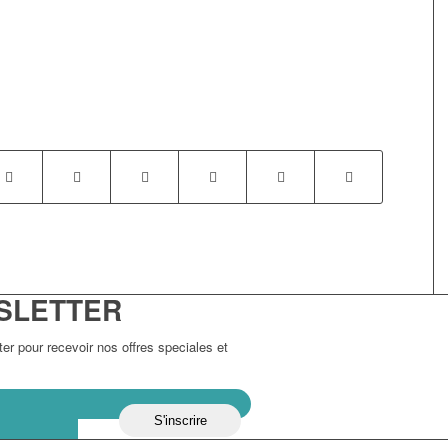
SLETTER
r pour recevoir nos offres speciales et