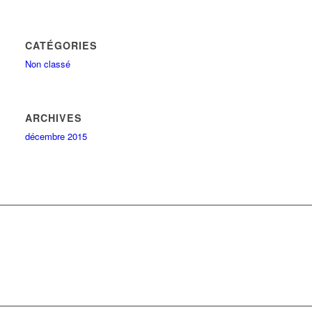
CATÉGORIES
Non classé
ARCHIVES
décembre 2015