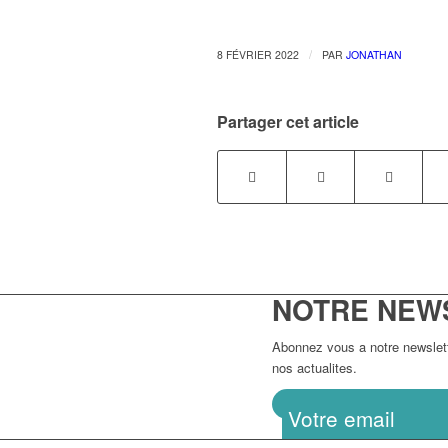
/
8 FÉVRIER 2022
PAR
JONATHAN
Partager cet article
NOTRE NEW
Abonnez vous a notre newslette
nos actualites.