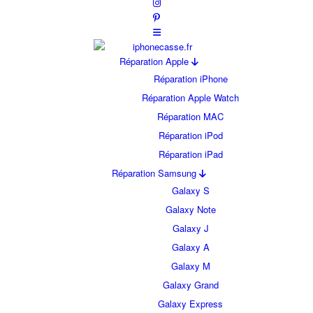
Réparation Apple
Réparation iPhone
Réparation Apple Watch
Réparation MAC
Réparation iPod
Réparation iPad
Réparation Samsung
Galaxy S
Galaxy Note
Galaxy J
Galaxy A
Galaxy M
Galaxy Grand
Galaxy Express