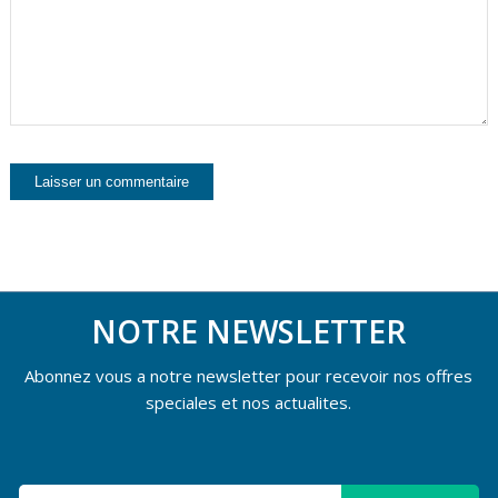
NOTRE NEWSLETTER
Abonnez vous a notre newsletter pour recevoir nos offres
speciales et nos actualites.