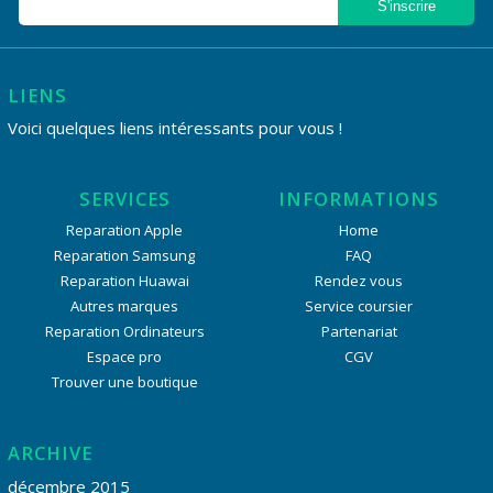
LIENS
Voici quelques liens intéressants pour vous !
SERVICES
INFORMATIONS
Reparation Apple
Home
Reparation Samsung
FAQ
Reparation Huawai
Rendez vous
Autres marques
Service coursier
Reparation Ordinateurs
Partenariat
Espace pro
CGV
Trouver une boutique
ARCHIVE
décembre 2015