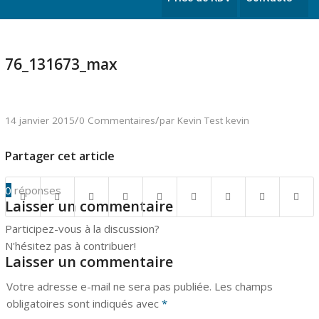
76_131673_max
/
/
14 janvier 2015
0 Commentaires
par
Kevin Test kevin
Partager cet article
0
réponses
Laisser un commentaire
Participez-vous à la discussion?
N'hésitez pas à contribuer!
Laisser un commentaire
Votre adresse e-mail ne sera pas publiée.
Les champs
obligatoires sont indiqués avec
*