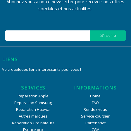
Abonnez vous a notre newsletter pour recevoir nos offres
speciales et nos actualites.
LIENS
Voici quelques liens intéressants pour vous !
SERVICES
INFORMATIONS
Reparation Apple
Home
Reparation Samsung
FAQ
Reparation Huawai
Rendez vous
Autres marques
Service coursier
Reparation Ordinateurs
Partenariat
Espace pro
CGV