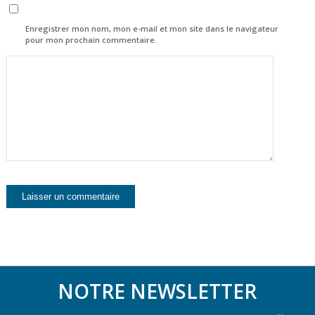
Enregistrer mon nom, mon e-mail et mon site dans le navigateur
pour mon prochain commentaire.
NOTRE NEWSLETTER