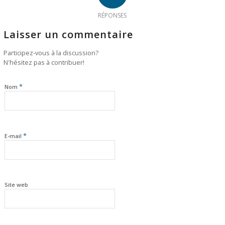
RÉPONSES
Laisser un commentaire
Participez-vous à la discussion?
N'hésitez pas à contribuer!
*
Nom
*
E-mail
Site web