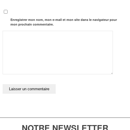
Enregistrer mon nom, mon e-mail et mon site dans le navigateur pour
mon prochain commentaire.
NOTRE NEWSLETTER