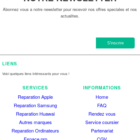
Abonnez vous a notre newsletter pour recevoir nos offres speciales et nos
actualites.
LIENS
Voici quelques liens intéressants pour vous !
SERVICES
INFORMATIONS
Reparation Apple
Home
Reparation Samsung
FAQ
Reparation Huawai
Rendez vous
Autres marques
Service coursier
Reparation Ordinateurs
Partenariat
Espace pro
CGV