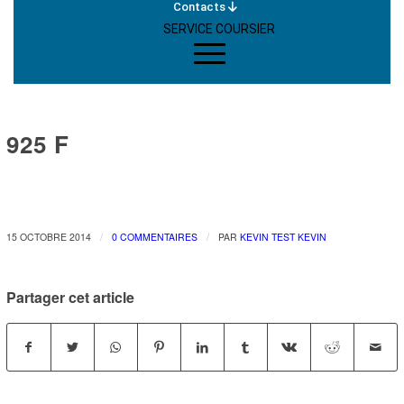
Contacts
SERVICE COURSIER
925 F
/
/
15 OCTOBRE 2014
0 COMMENTAIRES
PAR
KEVIN TEST KEVIN
Partager cet article