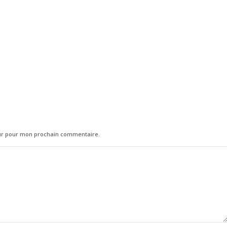
eur pour mon prochain commentaire.