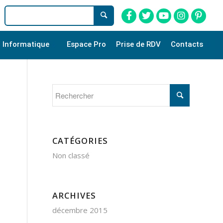
Informatique
Espace Pro
Prise de RDV
Contacts
CATÉGORIES
Non classé
ARCHIVES
décembre 2015