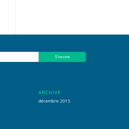
ARCHIVE
décembre 2015