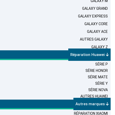
GALAXY M
GALAXY GRAND
GALAXY EXPRESS
GALAXY CORE
GALAXY ACE
AUTRES GALAXY
GALAXY Z
Réparation Huawei
SÉRIE P
SÉRIE HONOR
SÉRIE MATE
SÉRIE Y
SÉRIE NOVA
AUTRES HUAWEI
Autres marques
RÉPARATION XIAOMI