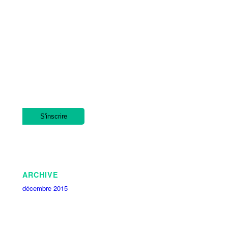
ARCHIVE
décembre 2015