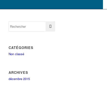
CATÉGORIES
Non classé
ARCHIVES
décembre 2015