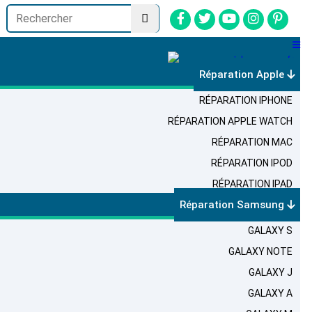
Réparation Apple
RÉPARATION IPHONE
RÉPARATION APPLE WATCH
RÉPARATION MAC
RÉPARATION IPOD
RÉPARATION IPAD
Réparation Samsung
GALAXY S
GALAXY NOTE
GALAXY J
GALAXY A