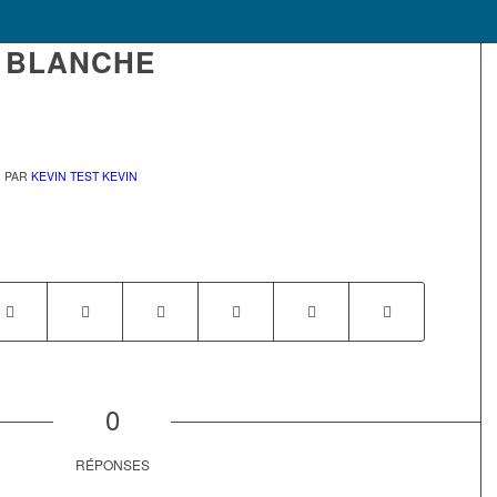
E BLANCHE
PAR
KEVIN TEST KEVIN
0
RÉPONSES