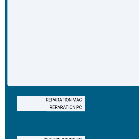
REPARATION MAC
REPARATION PC