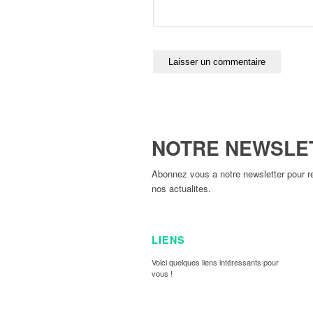
NOTRE NEWSLE
Abonnez vous a notre newsletter pour re
nos actualites.
LIENS
Voici quelques liens intéressants pour
vous !