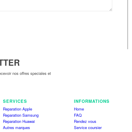
TTER
cevoir nos offres speciales et
SERVICES
INFORMATIONS
Reparation Apple
Home
Reparation Samsung
FAQ
Reparation Huawai
Rendez vous
Autres marques
Service coursier