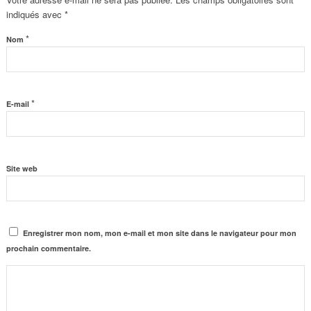
indiqués avec
*
*
Nom
*
E-mail
Site web
Enregistrer mon nom, mon e-mail et mon site dans le navigateur pour mon
prochain commentaire.