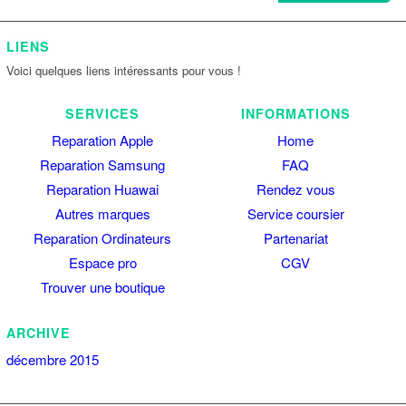
LIENS
Voici quelques liens intéressants pour vous !
SERVICES
INFORMATIONS
Reparation Apple
Home
Reparation Samsung
FAQ
Reparation Huawai
Rendez vous
Autres marques
Service coursier
Reparation Ordinateurs
Partenariat
Espace pro
CGV
Trouver une boutique
ARCHIVE
décembre 2015