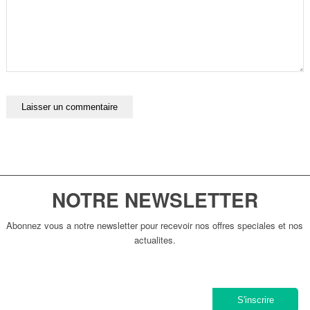
NOTRE NEWSLETTER
Abonnez vous a notre newsletter pour recevoir nos offres speciales et nos
actualites.