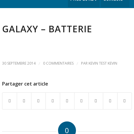
GALAXY – BATTERIE
30 SEPTEMBRE 2014
/
0 COMMENTAIRES
/
PAR
KEVIN TEST KEVIN
Partager cet article
0