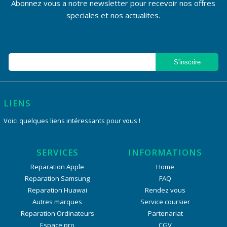
Abonnez vous a notre newsletter pour recevoir nos offres
speciales et nos actualites.
LIENS
Voici quelques liens intéressants pour vous !
SERVICES
INFORMATIONS
Reparation Apple
Home
Reparation Samsung
FAQ
Reparation Huawai
Rendez vous
Autres marques
Service coursier
Reparation Ordinateurs
Partenariat
Espace pro
CGV