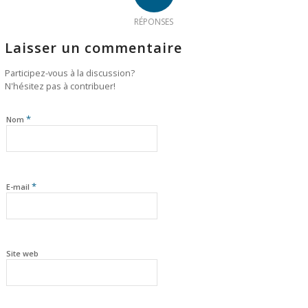
RÉPONSES
Laisser un commentaire
Participez-vous à la discussion?
N'hésitez pas à contribuer!
*
Nom
*
E-mail
Site web