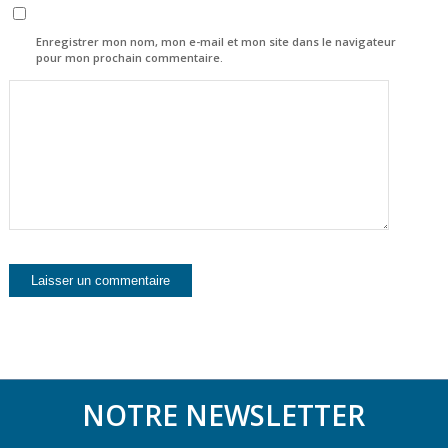
Enregistrer mon nom, mon e-mail et mon site dans le navigateur
pour mon prochain commentaire.
NOTRE NEWSLETTER