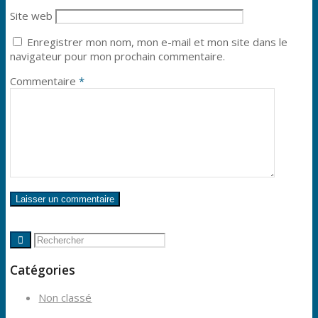
Site web
Enregistrer mon nom, mon e-mail et mon site dans le
navigateur pour mon prochain commentaire.
Commentaire
*
Catégories
Non classé