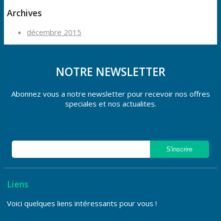
Archives
décembre 2015
NOTRE NEWSLETTER
Abonnez vous a notre newsletter pour recevoir nos offres
speciales et nos actualites.
Liens
Voici quelques liens intéressants pour vous !