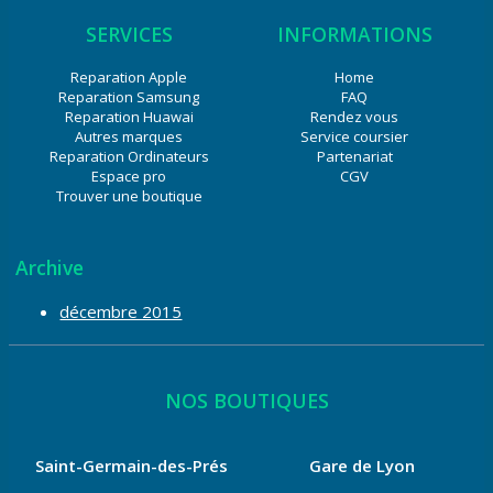
SERVICES
INFORMATIONS
Reparation Apple
Home
Reparation Samsung
FAQ
Reparation Huawai
Rendez vous
Autres marques
Service coursier
Reparation Ordinateurs
Partenariat
Espace pro
CGV
Trouver une boutique
Archive
décembre 2015
NOS BOUTIQUES
Saint-Germain-des-Prés
Gare de Lyon