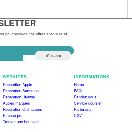
SLETTER
r pour recevoir nos offres speciales et
SERVICES
INFORMATIONS
Reparation Apple
Home
Reparation Samsung
FAQ
Reparation Huawai
Rendez vous
Autres marques
Service coursier
Reparation Ordinateurs
Partenariat
Espace pro
CGV
Trouver une boutique