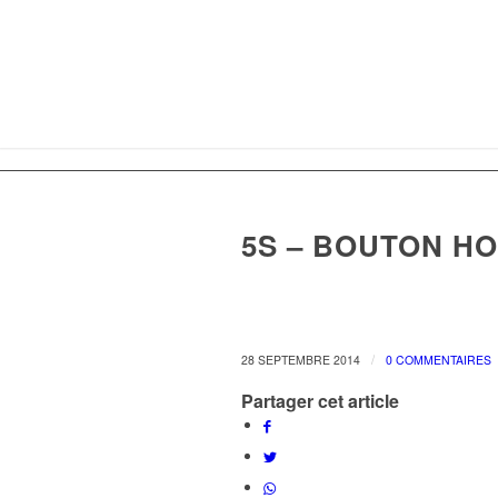
5S – BOUTON HO
/
28 SEPTEMBRE 2014
0 COMMENTAIRES
Partager cet article