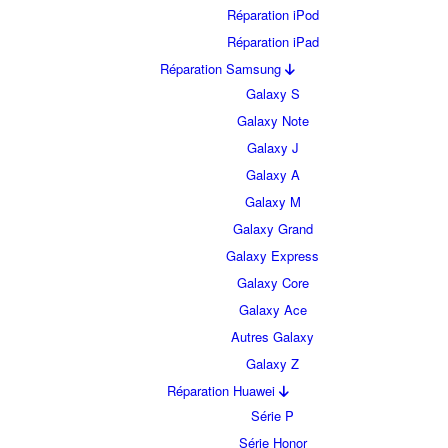
Réparation iPod
Réparation iPad
Réparation Samsung
Galaxy S
Galaxy Note
Galaxy J
Galaxy A
Galaxy M
Galaxy Grand
Galaxy Express
Galaxy Core
Galaxy Ace
Autres Galaxy
Galaxy Z
Réparation Huawei
Série P
Série Honor