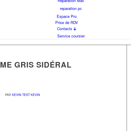
Reparation Mac
reparation pc
Espace Pro
Prise de RDV
Contacts
Service coursier
ME GRIS SIDÉRAL
/
PAR
KEVIN TEST KEVIN