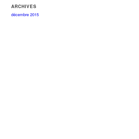
ARCHIVES
décembre 2015