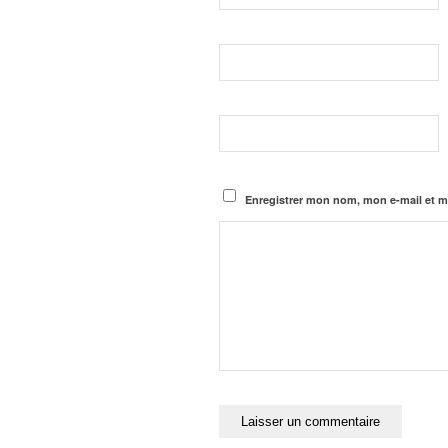
Enregistrer mon nom, mon e-mail et m