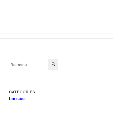
CATÉGORIES
Non classé