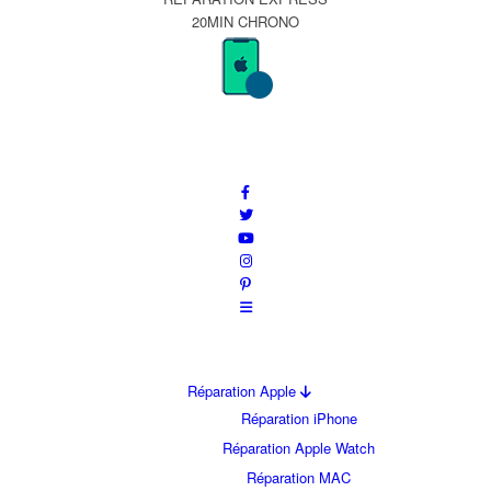
20MIN CHRONO
Réparation Apple
Réparation iPhone
Réparation Apple Watch
Réparation MAC