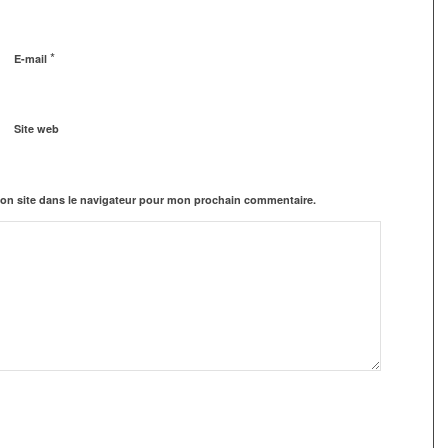
*
E-mail
Site web
on site dans le navigateur pour mon prochain commentaire.