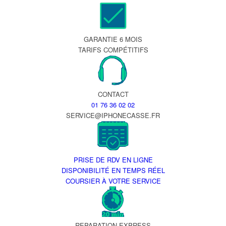
GARANTIE 6 MOIS
TARIFS COMPÉTITIFS
CONTACT
01 76 36 02 02
SERVICE@IPHONECASSE.FR
PRISE DE RDV EN LIGNE
DISPONIBILITÉ EN TEMPS RÉEL
COURSIER À VOTRE SERVICE
REPARATION EXPRESS