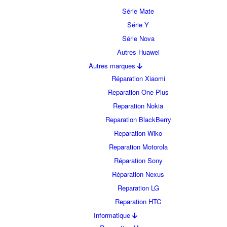
Série Mate
Série Y
Série Nova
Autres Huawei
Autres marques
Réparation Xiaomi
Reparation One Plus
Reparation Nokia
Reparation BlackBerry
Reparation Wiko
Reparation Motorola
Réparation Sony
Réparation Nexus
Reparation LG
Reparation HTC
Informatique