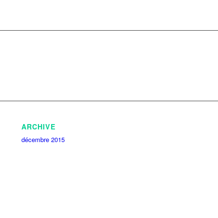
ARCHIVE
décembre 2015