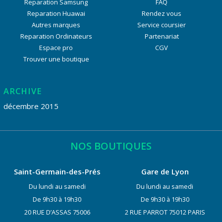
Reparation Samsung
FAQ
Reparation Huawai
Rendez vous
Autres marques
Service coursier
Reparation Ordinateurs
Partenariat
Espace pro
CGV
Trouver une boutique
ARCHIVE
décembre 2015
NOS BOUTIQUES
Saint-Germain-des-Prés
Gare de Lyon
Du lundi au samedi
Du lundi au samedi
De 9h30 à 19h30
De 9h30 à 19h30
20 RUE D’ASSAS 75006
2 RUE PARROT 75012 PARIS