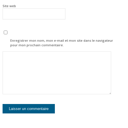
Site web
Enregistrer mon nom, mon e-mail et mon site dans le navigateur
pour mon prochain commentaire.