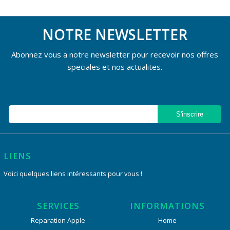
NOTRE NEWSLETTER
Abonnez vous a notre newsletter pour recevoir nos offres
speciales et nos actualites.
LIENS
Voici quelques liens intéressants pour vous !
SERVICES
INFORMATIONS
Reparation Apple
Home