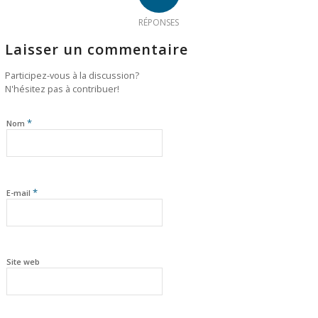
RÉPONSES
Laisser un commentaire
Participez-vous à la discussion?
N'hésitez pas à contribuer!
*
Nom
*
E-mail
Site web