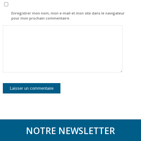
Enregistrer mon nom, mon e-mail et mon site dans le navigateur
pour mon prochain commentaire.
NOTRE NEWSLETTER