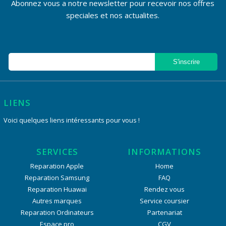
Abonnez vous a notre newsletter pour recevoir nos offres
speciales et nos actualites.
LIENS
Voici quelques liens intéressants pour vous !
SERVICES
INFORMATIONS
Reparation Apple
Home
Reparation Samsung
FAQ
Reparation Huawai
Rendez vous
Autres marques
Service coursier
Reparation Ordinateurs
Partenariat
Espace pro
CGV