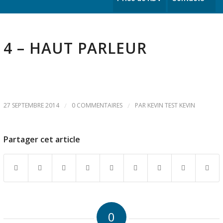
4 – HAUT PARLEUR
27 SEPTEMBRE 2014
/
0 COMMENTAIRES
/
PAR
KEVIN TEST KEVIN
Partager cet article
0