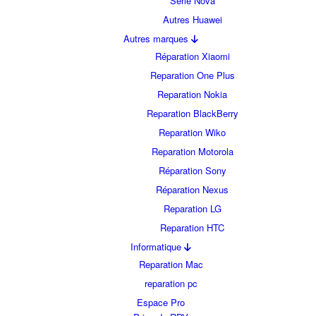
Série Nova
Autres Huawei
Autres marques
Réparation Xiaomi
Reparation One Plus
Reparation Nokia
Reparation BlackBerry
Reparation Wiko
Reparation Motorola
Réparation Sony
Réparation Nexus
Reparation LG
Reparation HTC
Informatique
Reparation Mac
reparation pc
Espace Pro