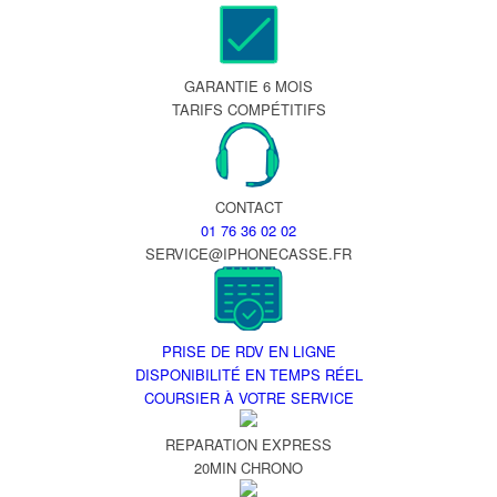
GARANTIE 6 MOIS
TARIFS COMPÉTITIFS
CONTACT
01 76 36 02 02
SERVICE@IPHONECASSE.FR
PRISE DE RDV EN LIGNE
DISPONIBILITÉ EN TEMPS RÉEL
COURSIER À VOTRE SERVICE
REPARATION EXPRESS
20MIN CHRONO