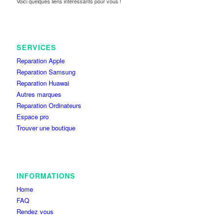
Voici quelques liens intéressants pour vous !
SERVICES
Reparation Apple
Reparation Samsung
Reparation Huawai
Autres marques
Reparation Ordinateurs
Espace pro
Trouver une boutique
INFORMATIONS
Home
FAQ
Rendez vous