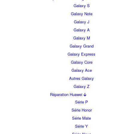
Galaxy S
Galaxy Note
Galaxy J
Galaxy A
Galaxy M
Galaxy Grand
Galaxy Express
Galaxy Core
Galaxy Ace
Autres Galaxy
Galaxy Z
Réparation Huawei
Série P
Série Honor
Série Mate
Série Y