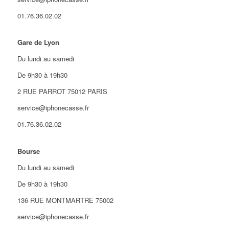
01.76.36.02.02
Gare de Lyon
Du lundi au samedi
De 9h30 à 19h30
2 RUE PARROT 75012 PARIS
service@iphonecasse.fr
01.76.36.02.02
Bourse
Du lundi au samedi
De 9h30 à 19h30
136 RUE MONTMARTRE 75002
service@iphonecasse.fr