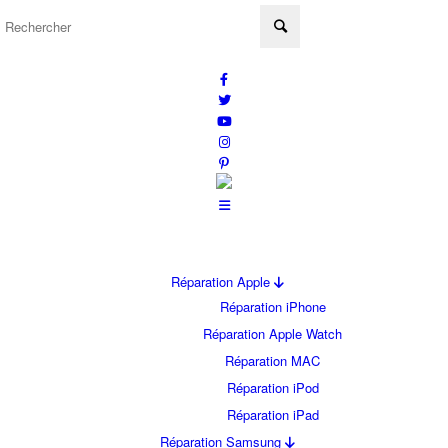
Réparation Apple
Réparation iPhone
Réparation Apple Watch
Réparation MAC
Réparation iPod
Réparation iPad
Réparation Samsung