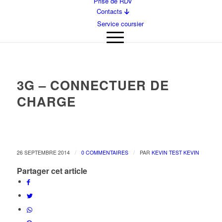
Prise de RDV
Contacts
Service coursier
3G – CONNECTUER DE
CHARGE
/
/
26 SEPTEMBRE 2014
0 COMMENTAIRES
PAR
KEVIN TEST KEVIN
Partager cet article