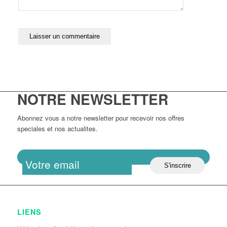
NOTRE NEWSLETTER
Abonnez vous a notre newsletter pour recevoir nos offres
speciales et nos actualites.
LIENS