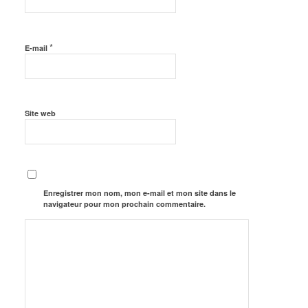
*
E-mail
Site web
Enregistrer mon nom, mon e-mail et mon site dans le
navigateur pour mon prochain commentaire.