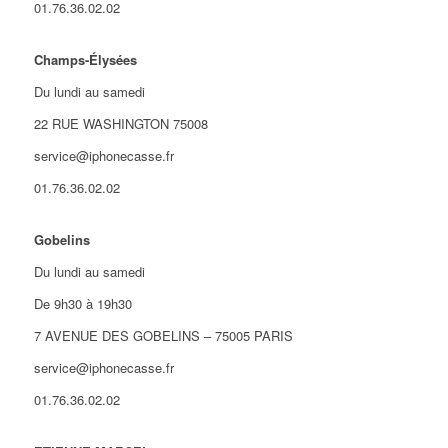
01.76.36.02.02
Champs-Élysées
Du lundi au samedi
22 RUE WASHINGTON 75008
service@iphonecasse.fr
01.76.36.02.02
Gobelins
Du lundi au samedi
De 9h30 à 19h30
7 AVENUE DES GOBELINS – 75005 PARIS
service@iphonecasse.fr
01.76.36.02.02