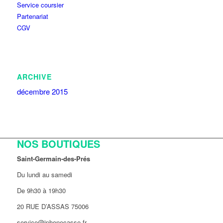
Service coursier
Partenariat
CGV
ARCHIVE
décembre 2015
NOS BOUTIQUES
Saint-Germain-des-Prés
Du lundi au samedi
De 9h30 à 19h30
20 RUE D’ASSAS 75006
service@iphonecasse.fr