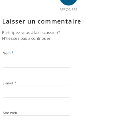
RÉPONSES
Laisser un commentaire
Participez-vous à la discussion?
N'hésitez pas à contribuer!
*
Nom
*
E-mail
Site web