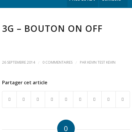
3G – BOUTON ON OFF
26 SEPTEMBRE 2014
/
0 COMMENTAIRES
/
PAR
KEVIN TEST KEVIN
Partager cet article
0