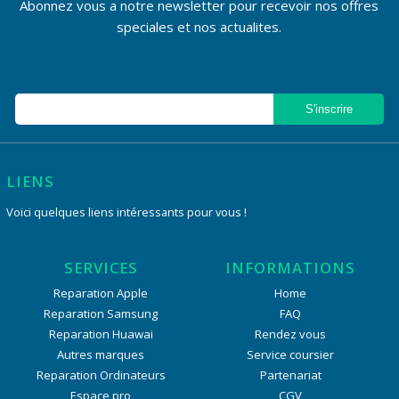
Abonnez vous a notre newsletter pour recevoir nos offres
speciales et nos actualites.
LIENS
Voici quelques liens intéressants pour vous !
SERVICES
INFORMATIONS
Reparation Apple
Home
Reparation Samsung
FAQ
Reparation Huawai
Rendez vous
Autres marques
Service coursier
Reparation Ordinateurs
Partenariat
Espace pro
CGV