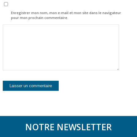
Enregistrer mon nom, mon e-mail et mon site dans le navigateur
pour mon prochain commentaire.
NOTRE NEWSLETTER