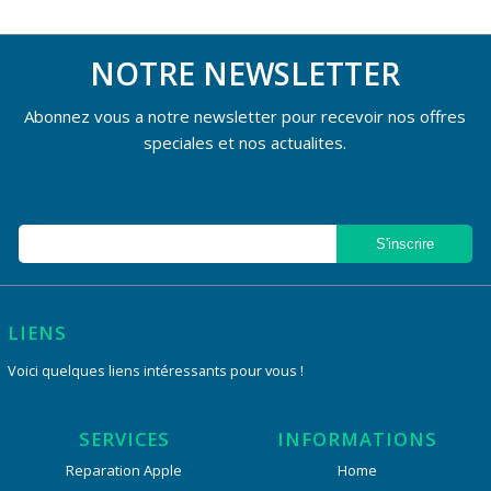
NOTRE NEWSLETTER
Abonnez vous a notre newsletter pour recevoir nos offres
speciales et nos actualites.
LIENS
Voici quelques liens intéressants pour vous !
SERVICES
INFORMATIONS
Reparation Apple
Home