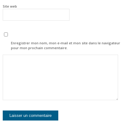
Site web
Enregistrer mon nom, mon e-mail et mon site dans le navigateur
pour mon prochain commentaire.