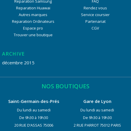
Reparation Samsung
FAQ
Reparation Huawai
Rendez vous
Autres marques
Service coursier
Reparation Ordinateurs
Partenariat
Espace pro
CGV
Trouver une boutique
ARCHIVE
décembre 2015
NOS BOUTIQUES
Saint-Germain-des-Prés
Gare de Lyon
Du lundi au samedi
Du lundi au samedi
De 9h30 à 19h30
De 9h30 à 19h30
20 RUE D’ASSAS 75006
2 RUE PARROT 75012 PARIS