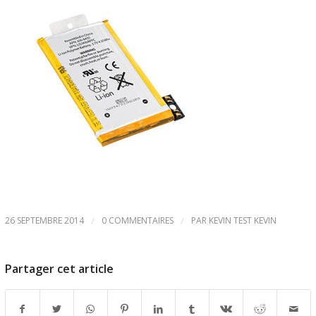
26 SEPTEMBRE 2014
/
0 COMMENTAIRES
/
PAR
KEVIN TEST KEVIN
Partager cet article