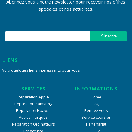
Abonnez vous a notre newsletter pour recevoir nos offres
speciales et nos actualites.
LIENS
Voici quelques liens intéressants pour vous !
SERVICES
INFORMATIONS
Reparation Apple
Home
Reparation Samsung
FAQ
Reparation Huawai
Rendez vous
Autres marques
Service coursier
Reparation Ordinateurs
Partenariat
Espace pro
CGV