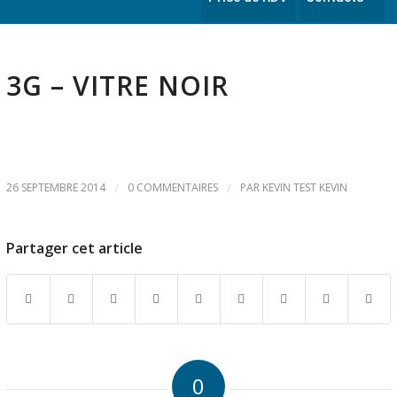
3G – VITRE NOIR
26 SEPTEMBRE 2014
/
0 COMMENTAIRES
/
PAR
KEVIN TEST KEVIN
Partager cet article
0