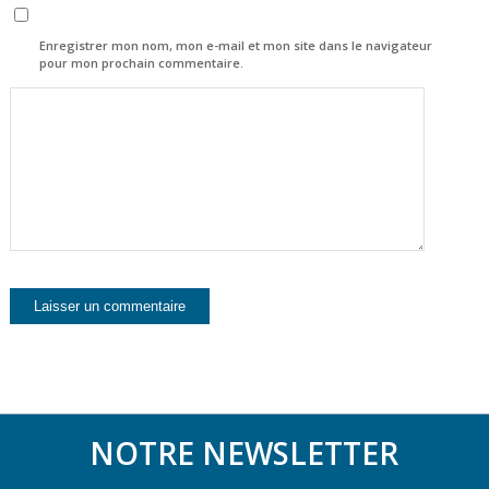
Enregistrer mon nom, mon e-mail et mon site dans le navigateur
pour mon prochain commentaire.
NOTRE NEWSLETTER