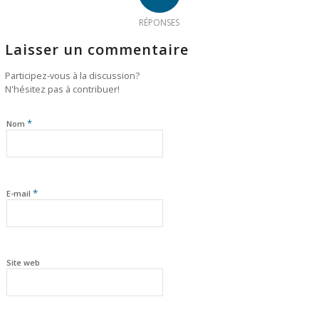
RÉPONSES
Laisser un commentaire
Participez-vous à la discussion?
N'hésitez pas à contribuer!
*
Nom
*
E-mail
Site web