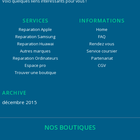
Voici quelques liens intéressants pour vous !
SERVICES
INFORMATIONS
Reparation Apple
Home
Reparation Samsung
FAQ
Reparation Huawai
Rendez vous
Autres marques
Service coursier
Reparation Ordinateurs
Partenariat
Espace pro
CGV
Trouver une boutique
ARCHIVE
décembre 2015
NOS BOUTIQUES