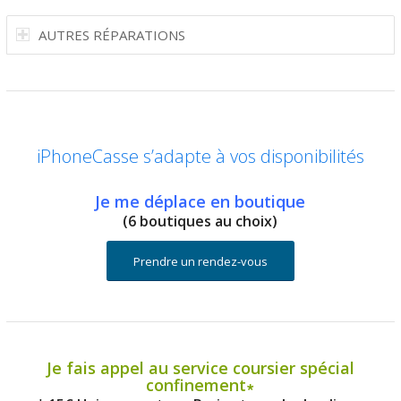
AUTRES RÉPARATIONS
iPhoneCasse s’adapte à vos disponibilités
Je me déplace en boutique
(6 boutiques au choix)
Prendre un rendez-vous
Je fais appel au service coursier spécial
confinement∗