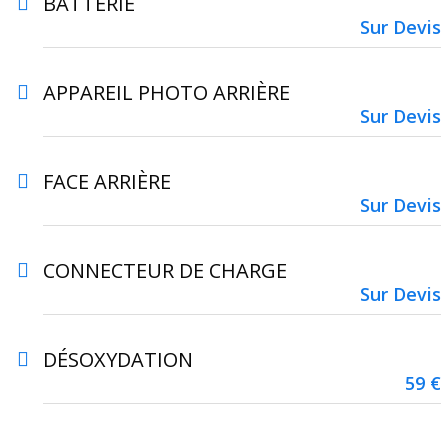
BATTERIE
Sur Devis
APPAREIL PHOTO ARRIÈRE
Sur Devis
FACE ARRIÈRE
Sur Devis
CONNECTEUR DE CHARGE
Sur Devis
DÉSOXYDATION
59 €