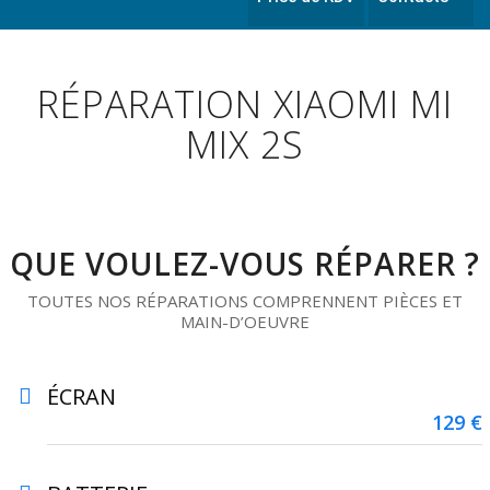
RÉPARATION XIAOMI MI
MIX 2S
QUE VOULEZ-VOUS RÉPARER ?
TOUTES NOS RÉPARATIONS COMPRENNENT PIÈCES ET
MAIN-D’OEUVRE
ÉCRAN
129 €