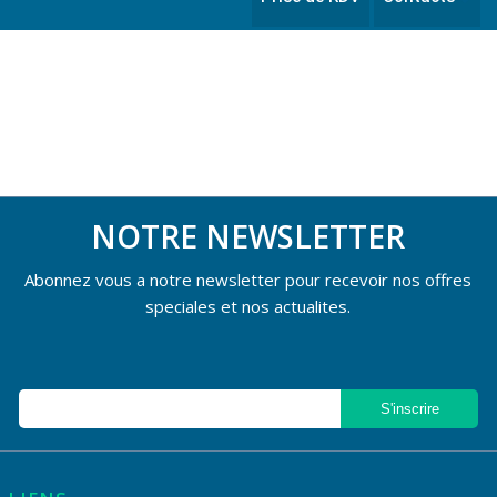
NOTRE NEWSLETTER
Abonnez vous a notre newsletter pour recevoir nos offres
speciales et nos actualites.