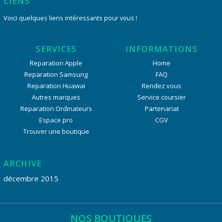
LIENS
Voici quelques liens intéressants pour vous !
SERVICES
INFORMATIONS
Reparation Apple
Home
Reparation Samsung
FAQ
Reparation Huawai
Rendez vous
Autres marques
Service coursier
Reparation Ordinateurs
Partenariat
Espace pro
CGV
Trouver une boutique
ARCHIVE
décembre 2015
NOS BOUTIQUES