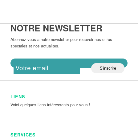
NOTRE NEWSLETTER
Abonnez vous a notre newsletter pour recevoir nos offres
speciales et nos actualites.
LIENS
Voici quelques liens intéressants pour vous !
SERVICES