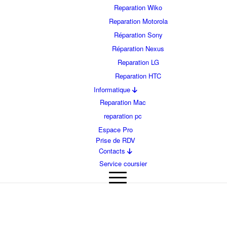
Reparation Wiko
Reparation Motorola
Réparation Sony
Réparation Nexus
Reparation LG
Reparation HTC
Informatique
Reparation Mac
reparation pc
Espace Pro
Prise de RDV
Contacts
Service coursier