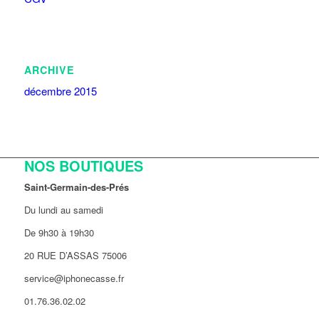
ARCHIVE
décembre 2015
NOS BOUTIQUES
Saint-Germain-des-Prés
Du lundi au samedi
De 9h30 à 19h30
20 RUE D’ASSAS 75006
service@iphonecasse.fr
01.76.36.02.02