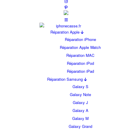
Réparation Apple
Réparation iPhone
Réparation Apple Watch
Réparation MAC
Réparation iPod
Réparation iPad
Réparation Samsung
Galaxy S
Galaxy Note
Galaxy J
Galaxy A
Galaxy M
Galaxy Grand