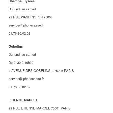
Champs-Élysées
Du lundi au samedi
22 RUE WASHINGTON 75008
service@iphonecasse.fr
01.76.36.02.02
Gobelins
Du lundi au samedi
De 9h30 à 19h30
7 AVENUE DES GOBELINS – 75005 PARIS
service@iphonecasse.fr
01.76.36.02.02
ETIENNE MARCEL
29 RUE ETIENNE MARCEL 75001 PARIS