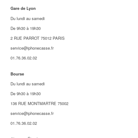
Gare de Lyon
Du lundi au samedi
De 9h30 à 19h30
2 RUE PARROT 75012 PARIS
service@iphonecasse.fr
01.76.36.02.02
Bourse
Du lundi au samedi
De 9h30 à 19h30
136 RUE MONTMARTRE 75002
service@iphonecasse.fr
01.76.36.02.02