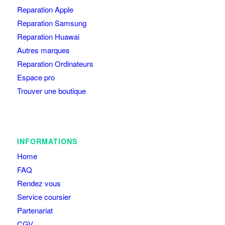
Reparation Apple
Reparation Samsung
Reparation Huawai
Autres marques
Reparation Ordinateurs
Espace pro
Trouver une boutique
INFORMATIONS
Home
FAQ
Rendez vous
Service coursier
Partenariat
CGV