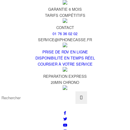
GARANTIE 6 MOIS
TARIFS COMPÉTITIFS
CONTACT
01 76 36 02 02
SERVICE@IPHONECASSE.FR
PRISE DE RDV EN LIGNE
DISPONIBILITÉ EN TEMPS RÉEL
COURSIER À VOTRE SERVICE
REPARATION EXPRESS
20MIN CHRONO