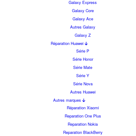
Galaxy Express
Galaxy Core
Galaxy Ace
Autres Galaxy
Galaxy Z
Réparation Huawei
Série P
Série Honor
Série Mate
Série Y
Série Nova
Autres Huawei
Autres marques
Réparation Xiaomi
Reparation One Plus
Reparation Nokia
Reparation BlackBerry