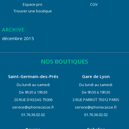
Espace pro
CGV
Trouver une boutique
ARCHIVE
décembre 2015
NOS BOUTIQUES
Saint-Germain-des-Prés
Gare de Lyon
Du lundi au samedi
Du lundi au samedi
De 9h30 à 19h30
De 9h30 à 19h30
20 RUE D’ASSAS 75006
2 RUE PARROT 75012 PARIS
service@iphonecasse.fr
service@iphonecasse.fr
01.76.36.02.02
01.76.36.02.02