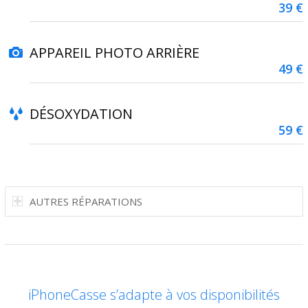
39 €
APPAREIL PHOTO ARRIÈRE
49 €
DÉSOXYDATION
59 €
AUTRES RÉPARATIONS
iPhoneCasse s’adapte à vos disponibilités