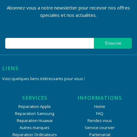
Abonnez vous a notre newsletter pour recevoir nos offres
speciales et nos actualites.
LIENS
Voici quelques liens intéressants pour vous !
SERVICES
INFORMATIONS
Reparation Apple
Home
Reparation Samsung
FAQ
Reparation Huawai
Rendez vous
Autres marques
Service coursier
Reparation Ordinateurs
Partenariat