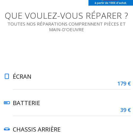
QUE VOULEZ-VOUS RÉPARER ?
TOUTES NOS RÉPARATIONS COMPRENNENT PIÈCES ET
MAIN-D’OEUVRE
ÉCRAN
179 €
BATTERIE
39 €
CHASSIS ARRIÈRE