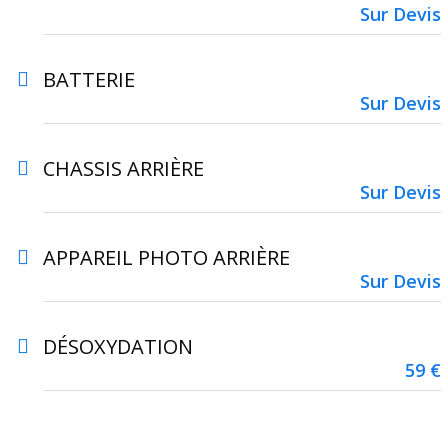
Sur Devis
BATTERIE
Sur Devis
CHASSIS ARRIÈRE
Sur Devis
APPAREIL PHOTO ARRIÈRE
Sur Devis
DÉSOXYDATION
59 €