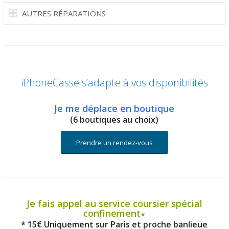
AUTRES RÉPARATIONS
iPhoneCasse s’adapte à vos disponibilités
Je me déplace en boutique
(6 boutiques au choix)
Prendre un rendez-vous
Je fais appel au service coursier spécial
confinement∗
* 15€ Uniquement sur Paris et proche banlieue