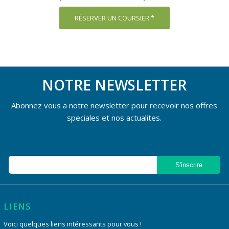
RÉSERVER UN COURSIER *
NOTRE NEWSLETTER
Abonnez vous a notre newsletter pour recevoir nos offres
speciales et nos actualites.
LIENS
Voici quelques liens intéressants pour vous !