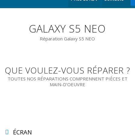
GALAXY S5 NEO
Réparation Galaxy S5 NEO
QUE VOULEZ-VOUS RÉPARER ?
TOUTES NOS RÉPARATIONS COMPRENNENT PIÈCES ET
MAIN-D’OEUVRE
ÉCRAN