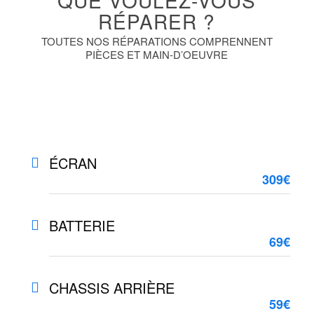
RÉPARER ?
TOUTES NOS RÉPARATIONS COMPRENNENT
PIÈCES ET MAIN-D’OEUVRE
ÉCRAN
309€
BATTERIE
69€
CHASSIS ARRIÈRE
59€