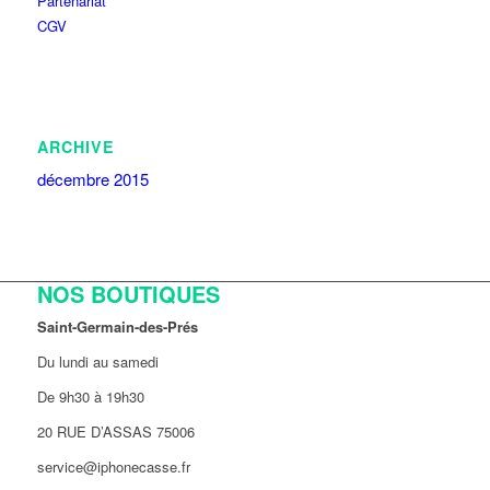
Partenariat
CGV
ARCHIVE
décembre 2015
NOS BOUTIQUES
Saint-Germain-des-Prés
Du lundi au samedi
De 9h30 à 19h30
20 RUE D’ASSAS 75006
service@iphonecasse.fr