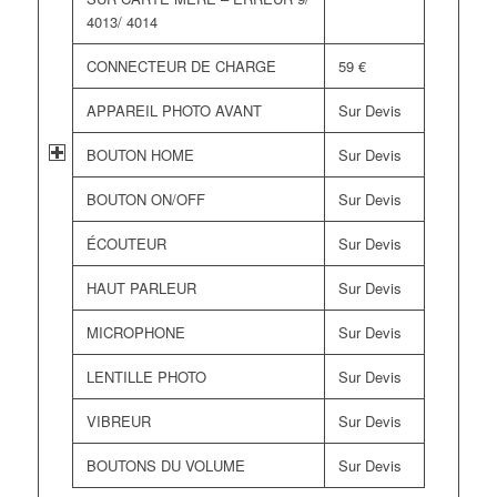
4013/ 4014
CONNECTEUR DE CHARGE
59 €
APPAREIL PHOTO AVANT
Sur Devis
BOUTON HOME
Sur Devis
BOUTON ON/OFF
Sur Devis
ÉCOUTEUR
Sur Devis
HAUT PARLEUR
Sur Devis
MICROPHONE
Sur Devis
LENTILLE PHOTO
Sur Devis
VIBREUR
Sur Devis
BOUTONS DU VOLUME
Sur Devis