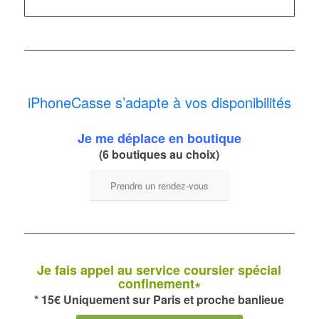
iPhoneCasse s’adapte à vos disponibilités
Je me déplace en boutique
(6 boutiques au choix)
Prendre un rendez-vous
Je fais appel au service coursier spécial
confinement∗
* 15€ Uniquement sur Paris et proche banlieue