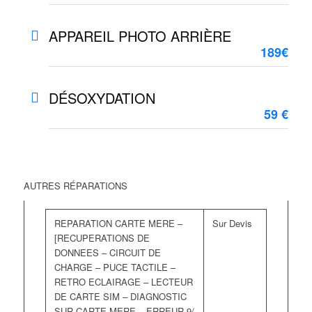
APPAREIL PHOTO ARRIÈRE
189€
DÉSOXYDATION
59 €
AUTRES RÉPARATIONS
REPARATION CARTE MERE –
Sur Devis
[RECUPERATIONS DE
DONNEES – CIRCUIT DE
CHARGE – PUCE TACTILE –
RETRO ECLAIRAGE – LECTEUR
DE CARTE SIM – DIAGNOSTIC
SUR CARTE MERE – ERREUR 9/