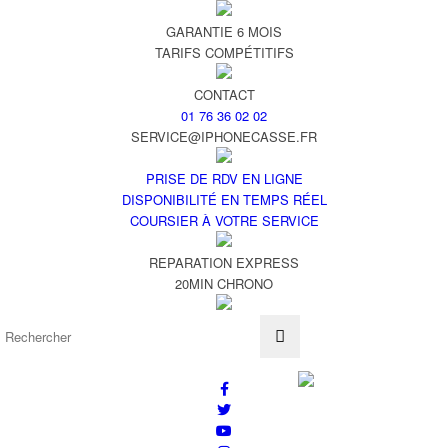
GARANTIE 6 MOIS
TARIFS COMPÉTITIFS
CONTACT
01 76 36 02 02
SERVICE@IPHONECASSE.FR
PRISE DE RDV EN LIGNE
DISPONIBILITÉ EN TEMPS RÉEL
COURSIER À VOTRE SERVICE
REPARATION EXPRESS
20MIN CHRONO