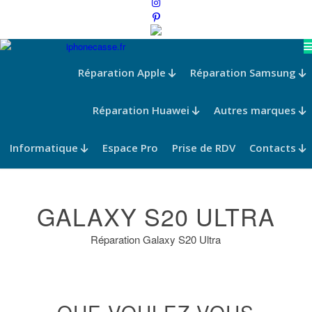
Réparation Apple
Réparation Samsung
Réparation Huawei
Autres marques
Informatique
Espace Pro
Prise de RDV
Contacts
GALAXY S20 ULTRA
Réparation Galaxy S20 Ultra
QUE VOULEZ-VOUS