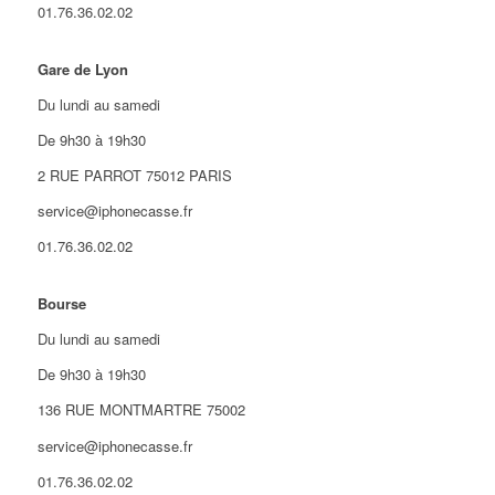
01.76.36.02.02
Gare de Lyon
Du lundi au samedi
De 9h30 à 19h30
2 RUE PARROT 75012 PARIS
service@iphonecasse.fr
01.76.36.02.02
Bourse
Du lundi au samedi
De 9h30 à 19h30
136 RUE MONTMARTRE 75002
service@iphonecasse.fr
01.76.36.02.02