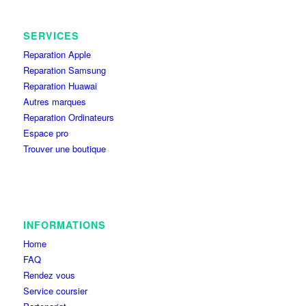
SERVICES
Reparation Apple
Reparation Samsung
Reparation Huawai
Autres marques
Reparation Ordinateurs
Espace pro
Trouver une boutique
INFORMATIONS
Home
FAQ
Rendez vous
Service coursier