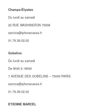
Champs-Élysées
Du lundi au samedi
22 RUE WASHINGTON 75008
service@iphonecasse.fr
01.76.36.02.02
Gobelins
Du lundi au samedi
De 9h30 à 19h30
7 AVENUE DES GOBELINS – 75005 PARIS
service@iphonecasse.fr
01.76.36.02.02
ETIENNE MARCEL