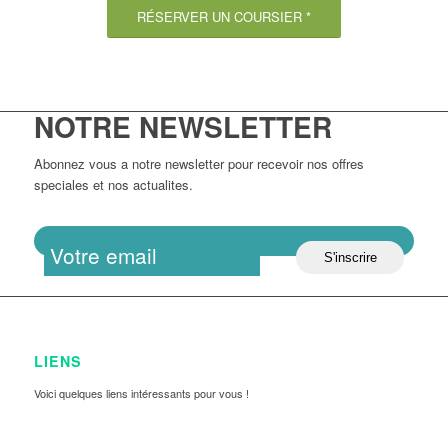
RÉSERVER UN COURSIER *
NOTRE NEWSLETTER
Abonnez vous a notre newsletter pour recevoir nos offres
speciales et nos actualites.
LIENS
Voici quelques liens intéressants pour vous !