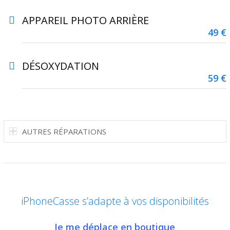
APPAREIL PHOTO ARRIÈRE
49 €
DÉSOXYDATION
59 €
AUTRES RÉPARATIONS
iPhoneCasse s’adapte à vos disponibilités
Je me déplace en boutique