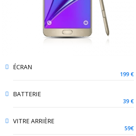
ÉCRAN
199 €
BATTERIE
39 €
VITRE ARRIÈRE
59€