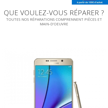
QUE VOULEZ-VOUS RÉPARER ?
TOUTES NOS RÉPARATIONS COMPRENNENT PIÈCES ET
MAIN-D’OEUVRE