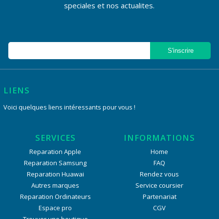
speciales et nos actualites.
LIENS
Voici quelques liens intéressants pour vous !
SERVICES
INFORMATIONS
Reparation Apple
Home
Reparation Samsung
FAQ
Reparation Huawai
Rendez vous
Autres marques
Service coursier
Reparation Ordinateurs
Partenariat
Espace pro
CGV